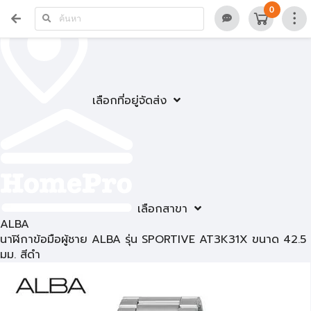
0
เลือกที่อยู่จัดส่ง
เลือกสาขา
ALBA
นาฬิกาข้อมือผู้ชาย ALBA รุ่น SPORTIVE AT3K31X ขนาด 42.5
มม. สีดำ