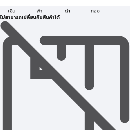
เงิน
ฟ้า
ดำ
ทอง
ไม่สามารถเปลี่ยนคืนสินค้าได้