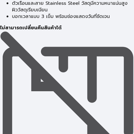
ตัวเรือนและสาย Stainless Steel วัสดุมีความหนาแน่นสูง
ผิววัสดุเรียบเนียน
บอกเวลาแบบ 3 เข็ม พร้อมช่องแสดงวันที่ชัดเจน
ไม่สามารถเปลี่ยนคืนสินค้าได้