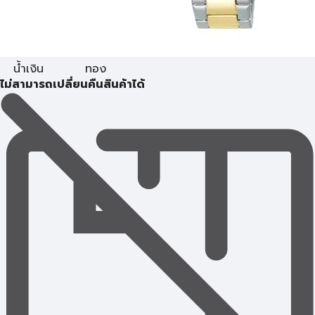
น้ำเงิน
ทอง
ไม่สามารถเปลี่ยนคืนสินค้าได้