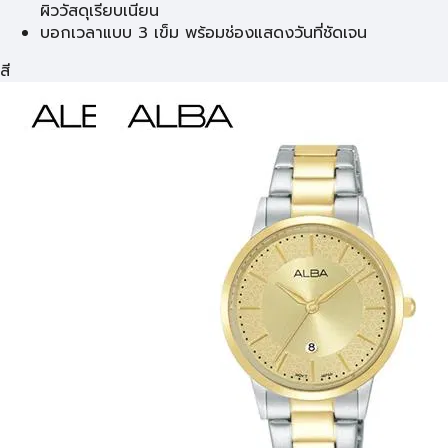
ผิววัสดุเรียบเนียน
บอกเวลาแบบ 3 เข็ม พร้อมช่องแสดงวันที่ชัดเจน
สี