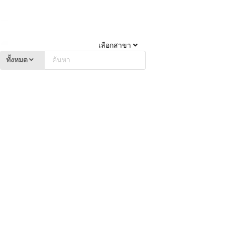
เลือกสาขา
ทั้งหมด