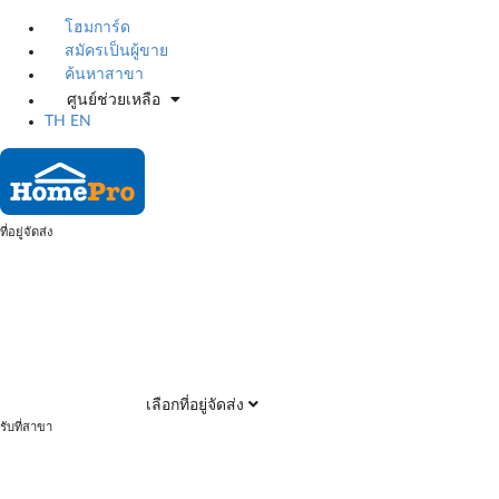
โฮมการ์ด
สมัครเป็นผู้ขาย
ค้นหาสาขา
ศูนย์ช่วยเหลือ
TH
EN
ที่อยู่จัดส่ง
เลือกที่อยู่จัดส่ง
รับที่สาขา