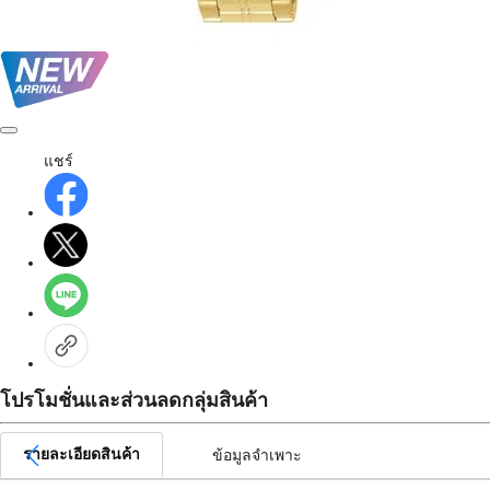
แชร์
โปรโมชั่นและส่วนลดกลุ่มสินค้า
รายละเอียดสินค้า
ข้อมูลจำเพาะ