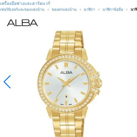
เครื่องมือช่างและฮาร์ดแวร์
เฟอร์นิเจอร์และของแต่งบ้าน
ของตกแต่งบ้าน
นาฬิกา
นาฬิกาข้อมือ
นาฬ