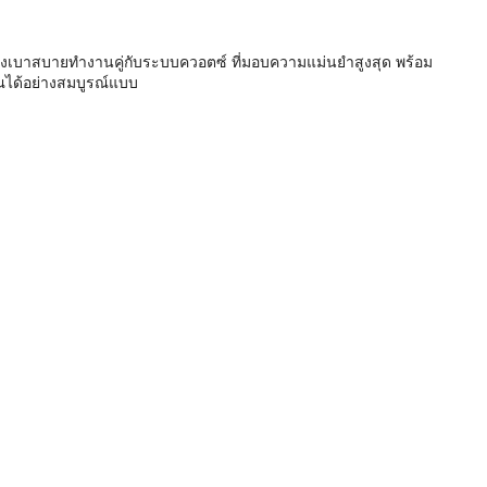
อย่างเบาสบายทำงานคู่กับระบบควอตซ์ ที่มอบความแม่นยำสูงสุด พร้อม
ุณได้อย่างสมบูรณ์แบบ