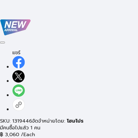
แชร์
SKU: 1319446
จัดจำหน่ายโดย:
โฮมโปร
มีคนซื้อไปแล้ว 1 คน
฿
3,060
/Each