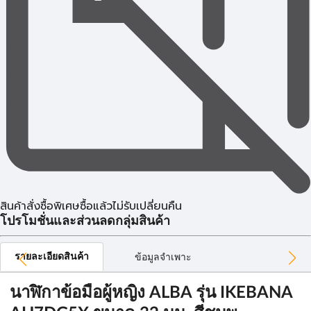
สินค้าสั่งซื้อพิเศษซื้อแล้วไม่รับเปลี่ยนคืน
โปรโมชั่นและส่วนลดกลุ่มสินค้า
รายละเอียดสินค้า
ข้อมูลจำเพาะ
นาฬิกาข้อมือผู้หญิง ALBA รุ่น IKEBANA