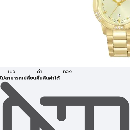
เบจ
ดำ
ทอง
ไม่สามารถเปลี่ยนคืนสินค้าได้