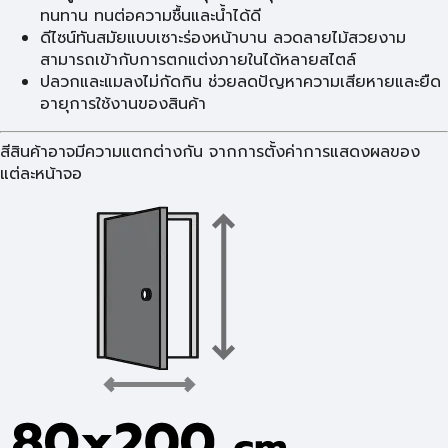
ทนทาน ทนต่อความชื้นและน้ำได้ดี
ดีไซน์ทันสมัยแบบเซาะร่องหน้าบาน ลวดลายไม้สวยงาม
สามารถเข้ากับการตกแต่งภายในได้หลายสไตล์
ปลวกและแมลงไม่กัดกิน ช่วยลดปัญหาความเสียหายและยืด
อายุการใช้งานของสินค้า
สีสินค้าอาจมีความแตกต่างกัน จากการตั้งค่าการแสดงผลของ
แต่ละหน้าจอ