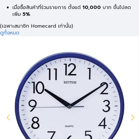
เมื่อซื้อสินค้าที่ร่วมรายการ ตั้งแต่
10,000
บาท
ขึ้นไปลด
เพิ่ม
5%
(เฉพาะสมาชิก Homecard เท่านั้น)
ดูทั้งหมด