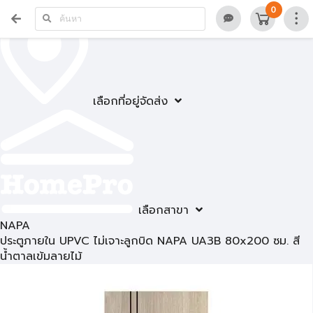
0
เลือกที่อยู่จัดส่ง
เลือกสาขา
NAPA
ประตูภายใน UPVC ไม่เจาะลูกบิด NAPA UA3B 80x200 ซม. สี
น้ำตาลเข้มลายไม้