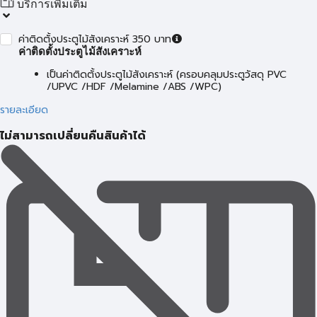
บริการเพิ่มเติม
ค่าติดตั้งประตูไม้สังเคราะห์ 350 บาท
ค่าติดตั้งประตูไม้สังเคราะห์
เป็นค่าติดตั้งประตูไม้สังเคราะห์ (ครอบคลุมประตูวัสดุ PVC
/UPVC /HDF /Melamine /ABS /WPC)
รายละเอียด
ไม่สามารถเปลี่ยนคืนสินค้าได้