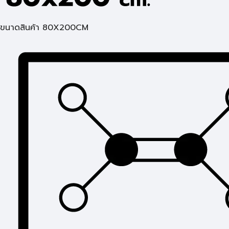
ขนาดสินค้า 80X200CM