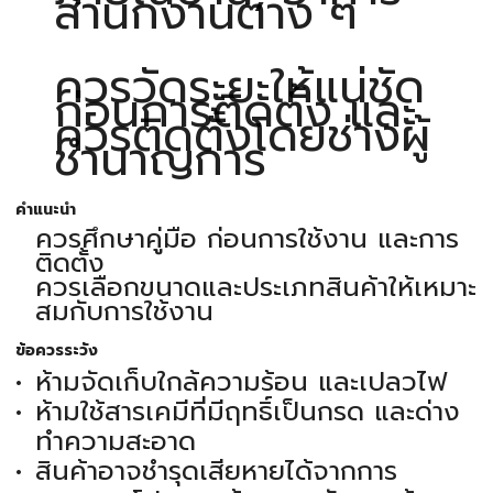
สำนักงานต่าง ๆ
ควรวัดระยะให้แน่ชัด
ก่อนการติดตั้ง และ
ควรติดตั้งโดยช่างผู้
ชำนาญการ
คำแนะนำ
ควรศึกษาคู่มือ ก่อนการใช้งาน และการ
ติดตั้ง
ควรเลือกขนาดและประเภทสินค้าให้เหมาะ
สมกับการใช้งาน
ข้อควรระวัง
ห้ามจัดเก็บใกล้ความร้อน และเปลวไฟ
ห้ามใช้สารเคมีที่มีฤทธิ์เป็นกรด และด่าง
ทำความสะอาด
สินค้าอาจชำรุดเสียหายได้จากการ