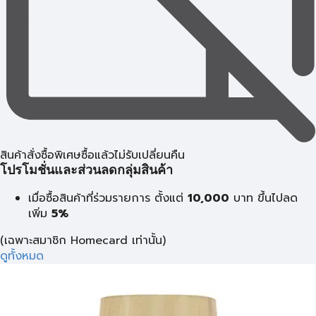
สินค้าสั่งซื้อพิเศษซื้อแล้วไม่รับเปลี่ยนคืน
โปรโมชั่นและส่วนลดกลุ่มสินค้า
เมื่อซื้อสินค้าที่ร่วมรายการ ตั้งแต่
10,000
บาท
ขึ้นไปลด
เพิ่ม
5%
(เฉพาะสมาชิก Homecard เท่านั้น)
ดูทั้งหมด