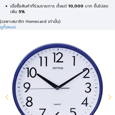
เมื่อซื้อสินค้าที่ร่วมรายการ ตั้งแต่
10,000
บาท
ขึ้นไปลด
เพิ่ม
5%
(เฉพาะสมาชิก Homecard เท่านั้น)
ดูทั้งหมด