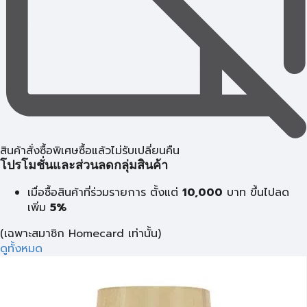
สินค้าสั่งซื้อพิเศษซื้อแล้วไม่รับเปลี่ยนคืน
โปรโมชั่นและส่วนลดกลุ่มสินค้า
เมื่อซื้อสินค้าที่ร่วมรายการ ตั้งแต่
10,000
บาท
ขึ้นไปลด
เพิ่ม
5%
(เฉพาะสมาชิก Homecard เท่านั้น)
ดูทั้งหมด