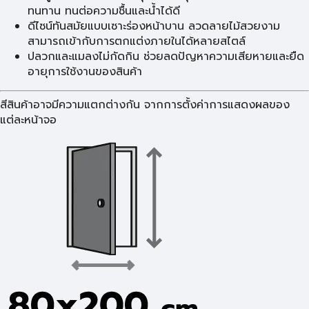
ทนทาน ทนต่อความชื้นและน้ำได้ดี
ดีไซน์ทันสมัยแบบเซาะร่องหน้าบาน ลวดลายไม้สวยงาม
สามารถเข้ากับการตกแต่งภายในได้หลายสไตล์
ปลวกและแมลงไม่กัดกิน ช่วยลดปัญหาความเสียหายและยืด
อายุการใช้งานของสินค้า
สีสินค้าอาจมีความแตกต่างกัน จากการตั้งค่าการแสดงผลของ
แต่ละหน้าจอ