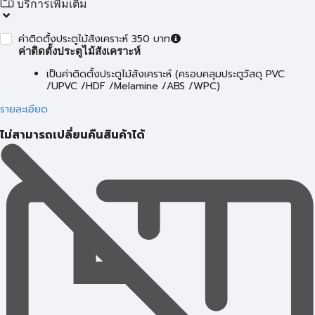
บริการเพิ่มเติม
ค่าติดตั้งประตูไม้สังเคราะห์ 350 บาท
ค่าติดตั้งประตูไม้สังเคราะห์
เป็นค่าติดตั้งประตูไม้สังเคราะห์ (ครอบคลุมประตูวัสดุ PVC
/UPVC /HDF /Melamine /ABS /WPC)
รายละเอียด
ไม่สามารถเปลี่ยนคืนสินค้าได้