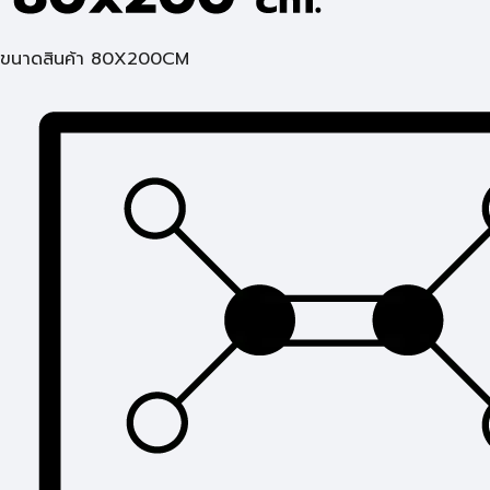
ขนาดสินค้า 80X200CM