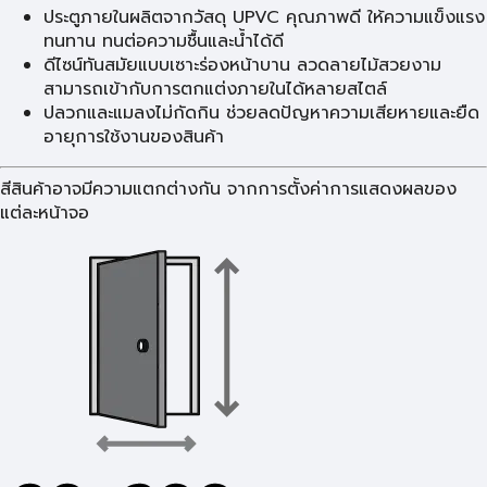
ประตูภายในผลิตจากวัสดุ UPVC คุณภาพดี ให้ความแข็งแรง
ทนทาน ทนต่อความชื้นและน้ำได้ดี
ดีไซน์ทันสมัยแบบเซาะร่องหน้าบาน ลวดลายไม้สวยงาม
สามารถเข้ากับการตกแต่งภายในได้หลายสไตล์
ปลวกและแมลงไม่กัดกิน ช่วยลดปัญหาความเสียหายและยืด
อายุการใช้งานของสินค้า
สีสินค้าอาจมีความแตกต่างกัน จากการตั้งค่าการแสดงผลของ
แต่ละหน้าจอ