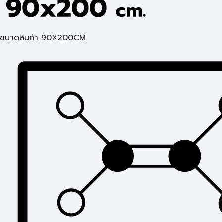
ขนาดสินค้า 90X200CM