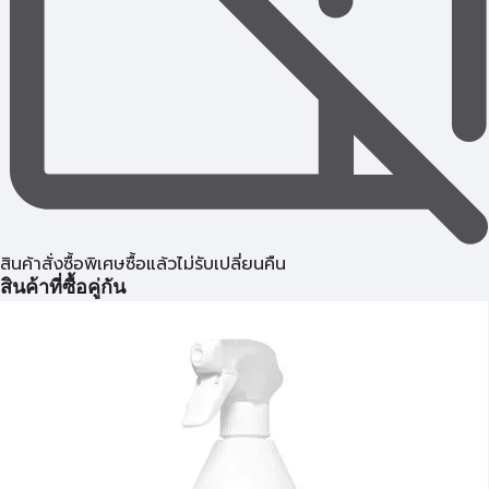
สินค้าสั่งซื้อพิเศษซื้อแล้วไม่รับเปลี่ยนคืน
สินค้าที่ซื้อคู่กัน