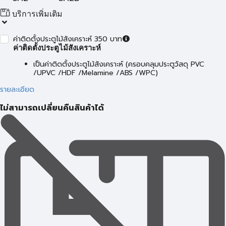
บริการเพิ่มเติม
ค่าติดตั้งประตูไม้สังเคราะห์ 350 บาท
ค่าติดตั้งประตูไม้สังเคราะห์
เป็นค่าติดตั้งประตูไม้สังเคราะห์ (ครอบคลุมประตูวัสดุ PVC
/UPVC /HDF /Melamine /ABS /WPC)
รายละเอียด
ไม่สามารถเปลี่ยนคืนสินค้าได้