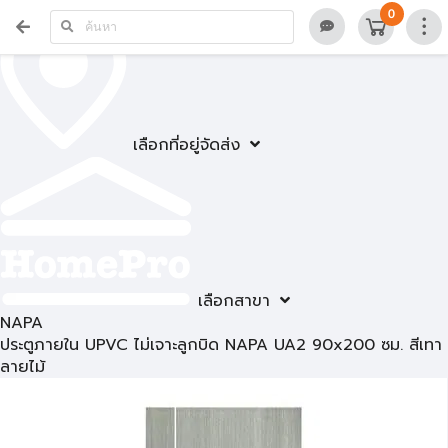
0
เลือกที่อยู่จัดส่ง
เลือกสาขา
NAPA
ประตูภายใน UPVC ไม่เจาะลูกบิด NAPA UA2 90x200 ซม. สีเทา
ลายไม้