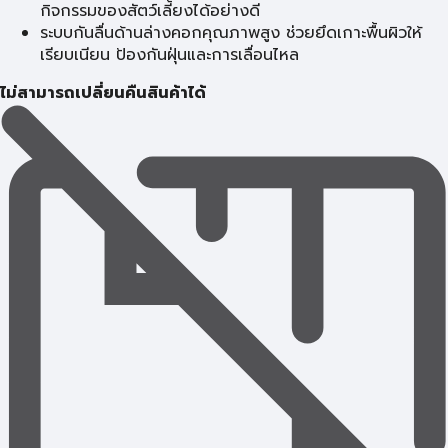
กิจกรรมของสัตว์เลี้ยงได้อย่างดี
ระบบกันลื่นด้านล่างคอกคุณภาพสูง ช่วยยึดเกาะพื้นผิวให้
เรียบเนียน ป้องกันฝุ่นและการเลื่อนไหล
ไม่สามารถเปลี่ยนคืนสินค้าได้