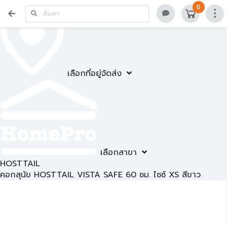
0
เลือกที่อยู่จัดส่ง
เลือกสาขา
HOSTTAIL
คอกสุนัข HOSTTAIL VISTA SAFE 60 ซม. ไซซ์ XS สีขาว