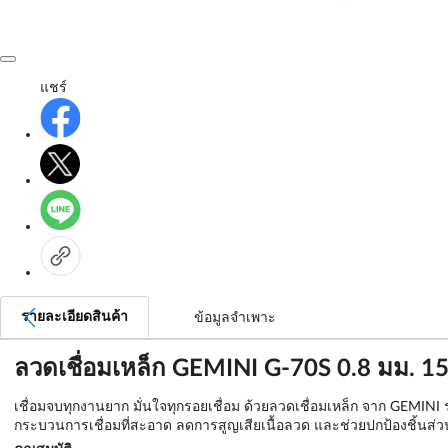
แชร์
รายละเอียดสินค้า
ข้อมูลจำเพาะ
ลวดเชื่อมเหล็ก GEMINI G-70S 0.8 มม. 15
เชื่อมจบทุกงานยาก มั่นใจทุกรอยเชื่อม ด้วยลวดเชื่อมเหล็ก จาก GEMINI
กระบวนการเชื่อมที่สะอาด ลดการสูญเสียเนื้อลวด และช่วยปกป้องชิ้นส