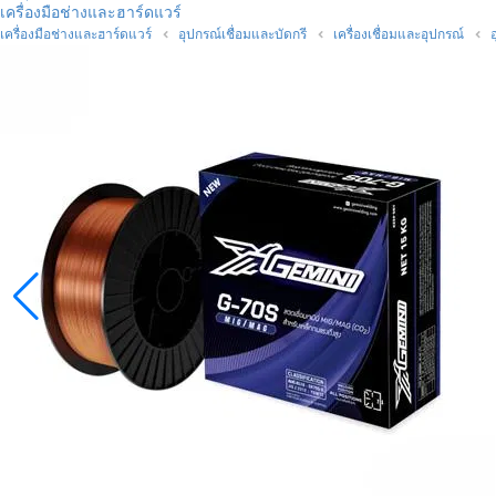
เครื่องมือช่างและฮาร์ดแวร์
เครื่องมือช่างและฮาร์ดแวร์
อุปกรณ์เชื่อมและบัดกรี
เครื่องเชื่อมและอุปกรณ์