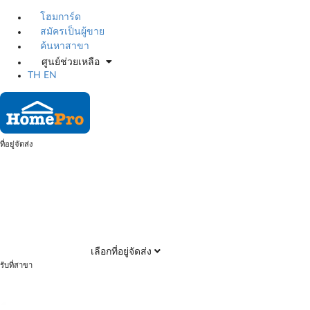
โฮมการ์ด
สมัครเป็นผู้ขาย
ค้นหาสาขา
ศูนย์ช่วยเหลือ
TH
EN
ที่อยู่จัดส่ง
เลือกที่อยู่จัดส่ง
รับที่สาขา