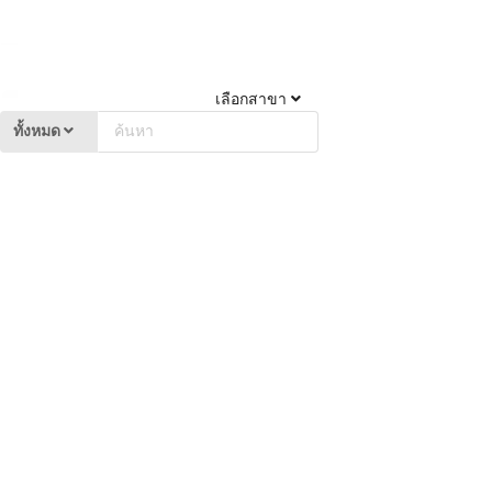
เลือกสาขา
ทั้งหมด