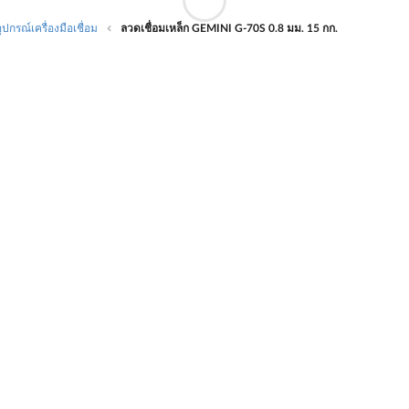
อุปกรณ์เครื่องมือเชื่อม
ลวดเชื่อมเหล็ก GEMINI G-70S 0.8 มม. 15 กก.