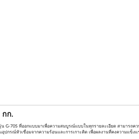
 กก.
 รุ่น G-70S ที่ออกแบบมาเพื่อความสมบูรณ์แบบในทุกรายละเอียด สามารถควบค
่วนอุปกรณ์หัวเชื่อมจากความร้อนและการเกาะติด เพื่อผลงานที่คงความแข็