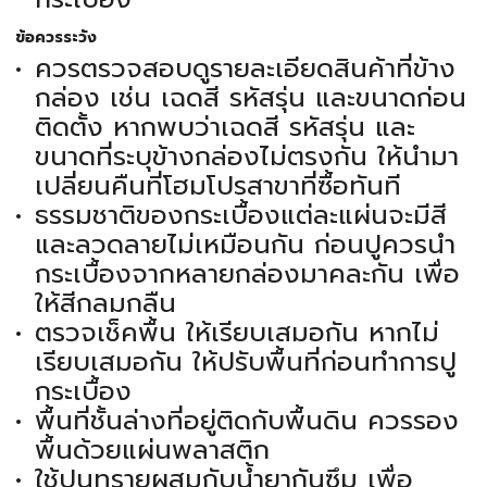
ข้อควรระวัง
ควรตรวจสอบดูรายละเอียดสินค้าที่ข้าง
กล่อง เช่น เฉดสี รหัสรุ่น และขนาดก่อน
ติดตั้ง หากพบว่าเฉดสี รหัสรุ่น และ
ขนาดที่ระบุข้างกล่องไม่ตรงกัน ให้นำมา
เปลี่ยนคืนที่โฮมโปรสาขาที่ซื้อทันที
ธรรมชาติของกระเบื้องแต่ละแผ่นจะมีสี
และลวดลายไม่เหมือนกัน ก่อนปูควรนำ
กระเบื้องจากหลายกล่องมาคละกัน เพื่อ
ให้สีกลมกลืน
ตรวจเช็คพื้น ให้เรียบเสมอกัน หากไม่
เรียบเสมอกัน ให้ปรับพื้นที่ก่อนทำการปู
กระเบื้อง
พื้นที่ชั้นล่างที่อยู่ติดกับพื้นดิน ควรรอง
พื้นด้วยแผ่นพลาสติก
ใช้ปูนทรายผสมกับน้ำยากันซึม เพื่อ