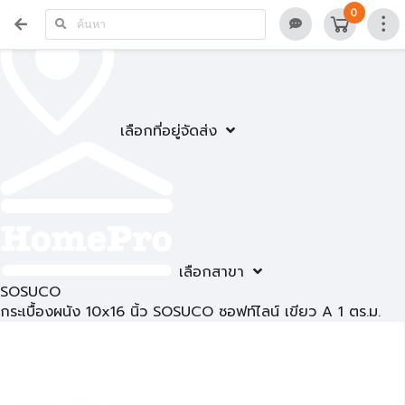
0
เลือกที่อยู่จัดส่ง
เลือกสาขา
SOSUCO
กระเบื้องผนัง 10x16 นิ้ว SOSUCO ซอฟท์ไลน์ เขียว A 1 ตร.ม.