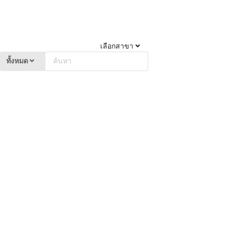
เลือกสาขา
ทั้งหมด