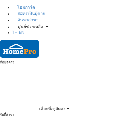
โฮมการ์ด
สมัครเป็นผู้ขาย
ค้นหาสาขา
ศูนย์ช่วยเหลือ
TH
EN
ที่อยู่จัดส่ง
เลือกที่อยู่จัดส่ง
รับที่สาขา