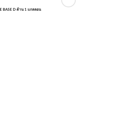
 BASE D ด้าน 1 แกลลอน