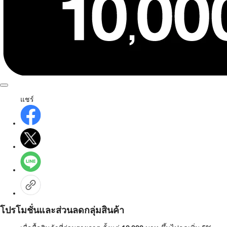
แชร์
โปรโมชั่นและส่วนลดกลุ่มสินค้า