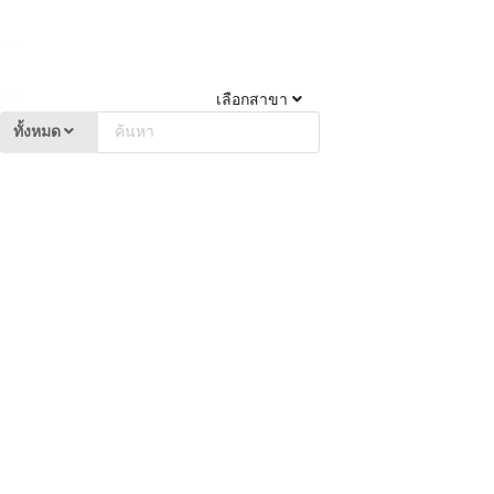
เลือกสาขา
ทั้งหมด