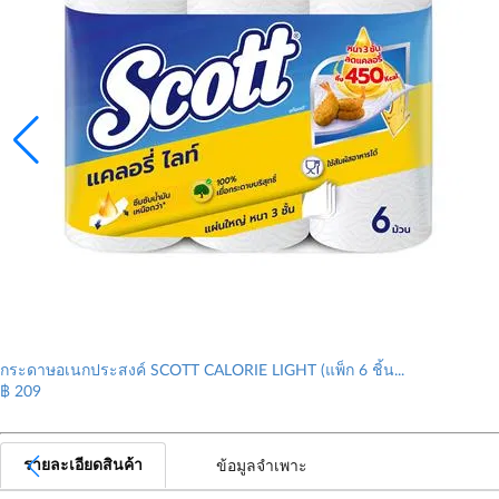
กระดาษอเนกประสงค์ SCOTT CALORIE LIGHT (แพ็ก 6 ชิ้น...
฿ 209
รายละเอียดสินค้า
ข้อมูลจำเพาะ