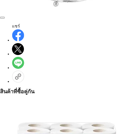
แชร์
สินค้าที่ซื้อคู่กัน