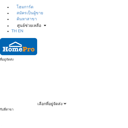
โฮมการ์ด
สมัครเป็นผู้ขาย
ค้นหาสาขา
ศูนย์ช่วยเหลือ
TH
EN
ที่อยู่จัดส่ง
เลือกที่อยู่จัดส่ง
รับที่สาขา