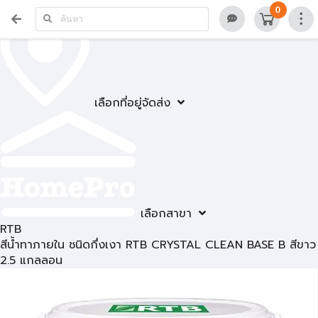
0
เลือกที่อยู่จัดส่ง
เลือกสาขา
RTB
สีน้ำทาภายใน ชนิดกึ่งเงา RTB CRYSTAL CLEAN BASE B สีขาว
2.5 แกลลอน