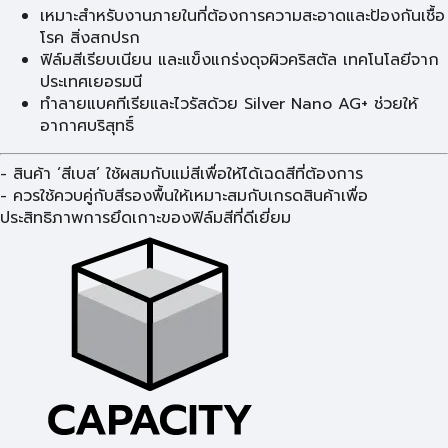
เหมาะสำหรับงานภายในที่ต้องการความสะอาดและป้องกันเชื้อ
โรค สิ่งสกปรก
ฟิล์มสีเรียบเนียน และแข็งแกร่งดุจผิวคริสตัล เทคโนโลยีจาก
ประเทศเยอรมนี
ทำลายแบคทีเรียและไวรัสด้วย Silver Nano AG+ ช่วยให้
อากาศบริสุทธิ์
- สินค้า ‘สีเบส’ ใช้ผสมกับแม่สีเพื่อให้ได้เฉดสีที่ต้องการ
- ควรใช้ควบคู่กับสีรองพื้นให้เหมาะสมกับเกรดสินค้าเพื่อ
ประสิทธิภาพการยึดเกาะของฟิล์มสีที่ดีเยี่ยม