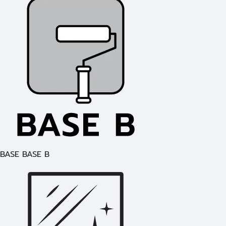
BASE BASE B