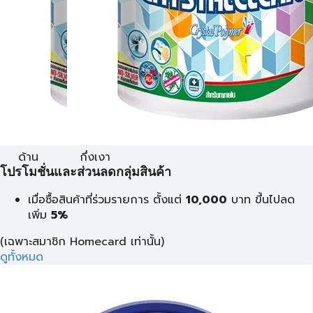
ด้าน
กึ่งเงา
โปรโมชั่นและส่วนลดกลุ่มสินค้า
เมื่อซื้อสินค้าที่ร่วมรายการ ตั้งแต่
10,000
บาท
ขึ้นไปลด
เพิ่ม
5%
(เฉพาะสมาชิก Homecard เท่านั้น)
ดูทั้งหมด