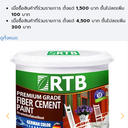
เมื่อซื้อสินค้าที่ร่วมรายการ ตั้งแต่
1,500
บาท ขึ้นไปลดเพิ่ม
100
บาท
เมื่อซื้อสินค้าที่ร่วมรายการ ตั้งแต่
4,500
บาท ขึ้นไปลดเพิ่ม
300
บาท
ดูทั้งหมด