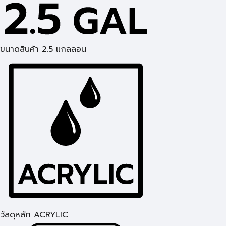
ขนาดสินค้า 2.5 แกลลอน
วัสดุหลัก ACRYLIC