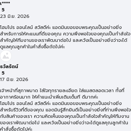
เ****
5
23 มิ.ย. 2026
โฮมโปร ออนไลน์ สวัสดีค่ะ แอดมินขอขอบพระคุณเป็นอย่างยิ่ง
สำหรับการให้คะแนนที่ดีของคุณ ความพึงพอใจของคุณเป็นกำลังใจ
สำคัญให้ทีมงานของเราพัฒนาต่อไป และหวังเป็นอย่างยิ่งว่าจะได้
ดูแลคุณลูกค้าในคำสั่งซื้อถัดไปค่ะ
ธวัลรัตน์
5
17 มิ.ย. 2026
เจ้าหน้าที่สุภาพมาด ใส่ใจทุกรายละเอียด ใส่แมสตลอดเวลา ทั้งที่
อากาศร้อนมาก ให้คำแนะนำเพิ่มเติมเต็มที ดีมากค่ะ
โฮมโปร ออนไลน์ สวัสดีค่ะ แอดมินขอขอบพระคุณเป็นอย่างยิ่ง
สำหรับรีวิวที่ดีของคุณ แอดมินรู้สึกยินดีเป็นอย่างยิ่งที่ท่านพึงพอใจ
กับสินค้าของเรา ความคิดเห็นของคุณเป็นกำลังใจสำคัญให้ทีมงาน
ของเราพัฒนาต่อไป และหวังเป็นอย่างยิ่งว่าจะได้ดูแลคุณลูกค้าใน
คำสั่งซื้อถัดไปค่ะ