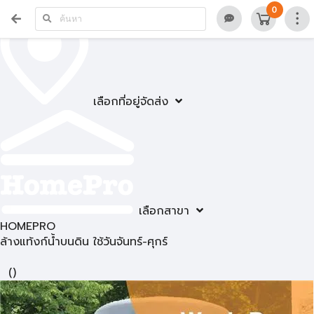
0
เลือกที่อยู่จัดส่ง
เลือกสาขา
HOMEPRO
ล้างแท้งก์น้ำบนดิน ใช้วันจันทร์-ศุกร์
(
)