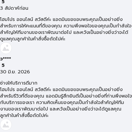
5
3 สัปดาห์ก่อน
โฮมโปร ออนไลน์ สวัสดีค่ะ แอดมินขอขอบพระคุณเป็นอย่างยิ่ง
สำหรับการให้คะแนนที่ดีของคุณ ความพึงพอใจของคุณเป็นกำลังใจ
สำคัญให้ทีมงานของเราพัฒนาต่อไป และหวังเป็นอย่างยิ่งว่าจะได้
ดูแลคุณลูกค้าในคำสั่งซื้อถัดไปค่ะ
ว****
5
30 มิ.ย. 2026
ช่างให้บริการดีมาก
โฮมโปร ออนไลน์ สวัสดีค่ะ แอดมินขอขอบพระคุณเป็นอย่างยิ่ง
สำหรับรีวิวที่ดีของคุณ แอดมินรู้สึกยินดีเป็นอย่างยิ่งที่ท่านพึงพอใจ
กับบริการของเรา ความคิดเห็นของคุณเป็นกำลังใจสำคัญให้ทีม
งานของเราพัฒนาต่อไป และหวังเป็นอย่างยิ่งว่าจะได้ดูแลคุณ
ลูกค้าในคำสั่งซื้อถัดไปค่ะ