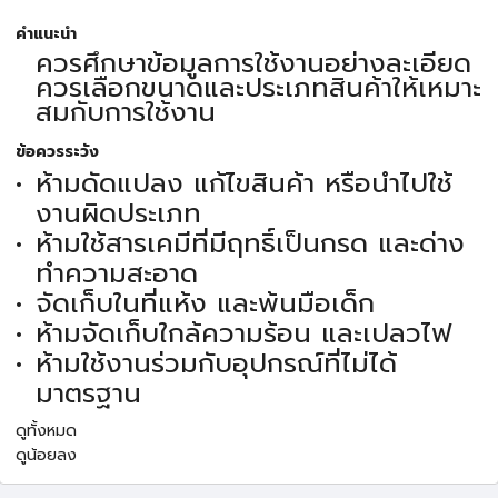
คำแนะนำ
ควรศึกษาข้อมูลการใช้งานอย่างละเอียด
ควรเลือกขนาดและประเภทสินค้าให้เหมาะ
สมกับการใช้งาน
ข้อควรระวัง
ห้ามดัดแปลง แก้ไขสินค้า หรือนำไปใช้
งานผิดประเภท
ห้ามใช้สารเคมีที่มีฤทธิ์เป็นกรด และด่าง
ทำความสะอาด
จัดเก็บในที่แห้ง และพ้นมือเด็ก
ห้ามจัดเก็บใกล้ความร้อน และเปลวไฟ
ห้ามใช้งานร่วมกับอุปกรณ์ที่ไม่ได้
มาตรฐาน
ดูทั้งหมด
ดูน้อยลง