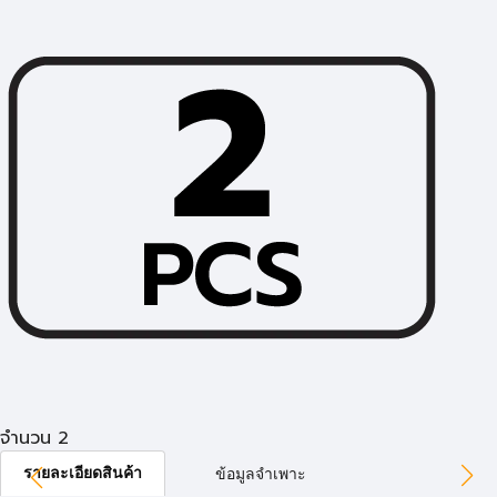
จำนวน 2
รายละเอียดสินค้า
ข้อมูลจำเพาะ