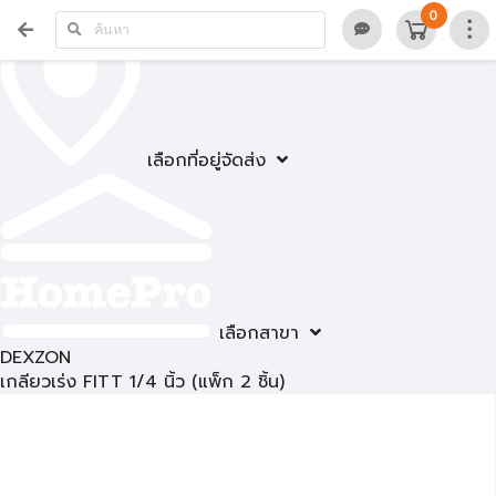
0
เลือกที่อยู่จัดส่ง
เลือกสาขา
DEXZON
เกลียวเร่ง FITT 1/4 นิ้ว (แพ็ก 2 ชิ้น)