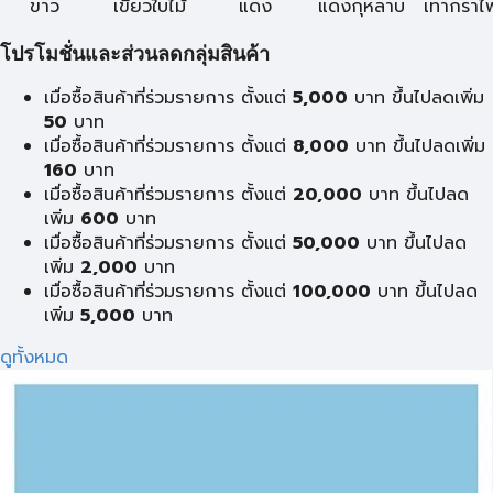
ขาว
เขียวใบไม้
แดง
แดงกุหลาบ
เทากราไฟ
โปรโมชั่นและส่วนลดกลุ่มสินค้า
เมื่อซื้อสินค้าที่ร่วมรายการ ตั้งแต่
5,000
บาท ขึ้นไปลดเพิ่ม
50
บาท
เมื่อซื้อสินค้าที่ร่วมรายการ ตั้งแต่
8,000
บาท ขึ้นไปลดเพิ่ม
160
บาท
เมื่อซื้อสินค้าที่ร่วมรายการ ตั้งแต่
20,000
บาท ขึ้นไปลด
เพิ่ม
600
บาท
เมื่อซื้อสินค้าที่ร่วมรายการ ตั้งแต่
50,000
บาท ขึ้นไปลด
เพิ่ม
2,000
บาท
เมื่อซื้อสินค้าที่ร่วมรายการ ตั้งแต่
100,000
บาท ขึ้นไปลด
เพิ่ม
5,000
บาท
ดูทั้งหมด