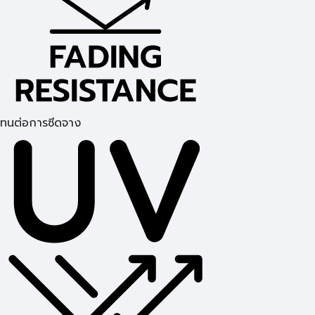
ทนต่อการซีดจาง