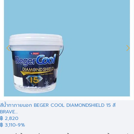
สีน้ำทาภายนอก BEGER COOL DIAMONDSHIELD 15 สี
BRAVE...
฿ 2,820
฿ 3,110
-9%