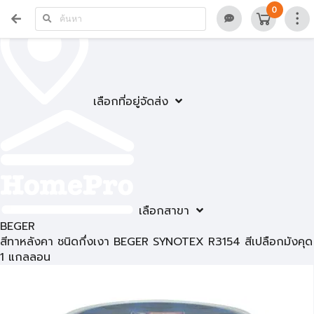
0
เลือกที่อยู่จัดส่ง
เลือกสาขา
BEGER
สีทาหลังคา ชนิดกึ่งเงา BEGER SYNOTEX R3154 สีเปลือกมังคุด
1 แกลลอน