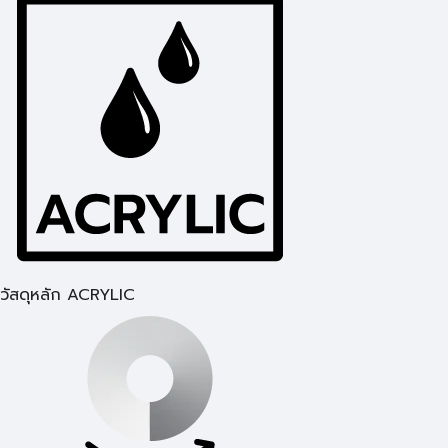
วัสดุหลัก ACRYLIC