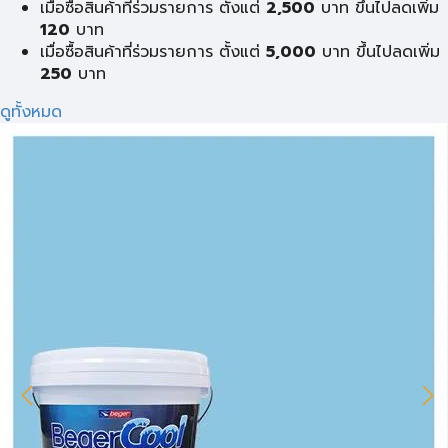
เมื่อซื้อสินค้าที่ร่วมรายการ ตั้งแต่
2,500
บาท ขึ้นไปลดเพิ่ม
120
บาท
เมื่อซื้อสินค้าที่ร่วมรายการ ตั้งแต่
5,000
บาท ขึ้นไปลดเพิ่ม
250
บาท
ดูทั้งหมด