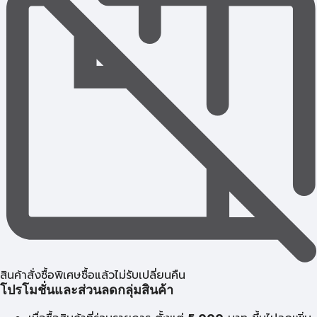
สินค้าสั่งซื้อพิเศษซื้อแล้วไม่รับเปลี่ยนคืน
โปรโมชั่นและส่วนลดกลุ่มสินค้า