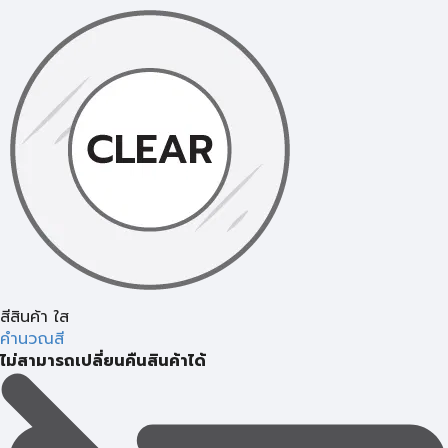
สีสินค้า ใส
คำนวณสี
ไม่สามารถเปลี่ยนคืนสินค้าได้