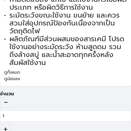
ประเภท หรือผิดวิธีการใช้งาน
ระมัดระวังขณะใช้งาน ขนย้าย และควร
สวมใส่อุปกรณ์ป้องกันเนื่องจากเป็น
วัตถุติดไฟ
ผลิตภัณฑ์มีส่วนผสมของสารเคมี โปรด
ใช้งานอย่างระมัดระวัง ห้ามสูดดม รวม
ถึงล้างสบู่ และน้ำสะอาดทุกครั้งหลัง
สัมผัสใช้งาน
ดูทั้งหมด
ดูน้อยลง
จำนวน