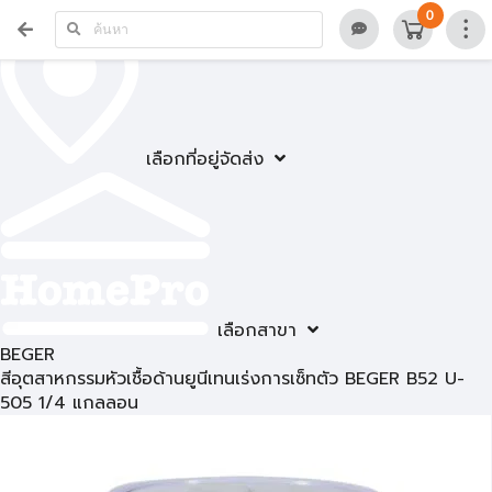
0
เลือกที่อยู่จัดส่ง
เลือกสาขา
BEGER
สีอุตสาหกรรมหัวเชื้อด้านยูนีเทนเร่งการเซ็ทตัว BEGER B52 U-
505 1/4 แกลลอน