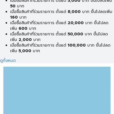
เมื่อซื้อสินค้าที่ร่วมรายการ ตั้งแต่
5,000
บาท ขึ้นไปลดเพิ่ม
50
บาท
เมื่อซื้อสินค้าที่ร่วมรายการ ตั้งแต่
8,000
บาท ขึ้นไปลดเพิ่ม
160
บาท
เมื่อซื้อสินค้าที่ร่วมรายการ ตั้งแต่
20,000
บาท ขึ้นไปลด
เพิ่ม
600
บาท
เมื่อซื้อสินค้าที่ร่วมรายการ ตั้งแต่
50,000
บาท ขึ้นไปลด
เพิ่ม
2,000
บาท
เมื่อซื้อสินค้าที่ร่วมรายการ ตั้งแต่
100,000
บาท ขึ้นไปลด
เพิ่ม
5,000
บาท
ดูทั้งหมด