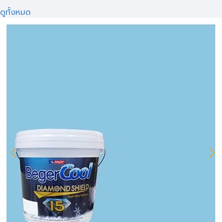
ดูทั้งหมด