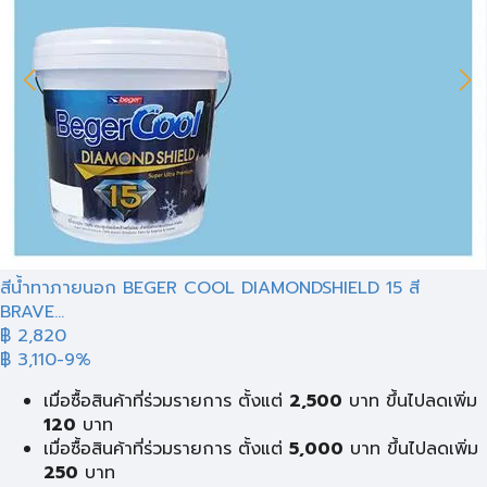
สีน้ำทาภายนอก BEGER COOL DIAMONDSHIELD 15 สี
BRAVE...
฿ 2,820
฿ 3,110
-9%
เมื่อซื้อสินค้าที่ร่วมรายการ ตั้งแต่
2,500
บาท ขึ้นไปลดเพิ่ม
120
บาท
เมื่อซื้อสินค้าที่ร่วมรายการ ตั้งแต่
5,000
บาท ขึ้นไปลดเพิ่ม
250
บาท