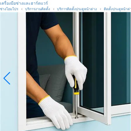
เครื่องมือช่างและฮาร์ดแวร์
ช่างโฮมโปร
บริการงานติดตั้ง
บริการติดตั้งประตูหน้าต่าง
ติดตั้งประตูหน้าต่