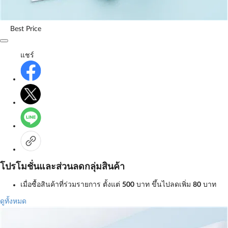
Best Price
แชร์
โปรโมชั่นและส่วนลดกลุ่มสินค้า
เมื่อซื้อสินค้าที่ร่วมรายการ ตั้งแต่
500
บาท
ขึ้นไปลดเพิ่ม
80
บาท
ดูทั้งหมด