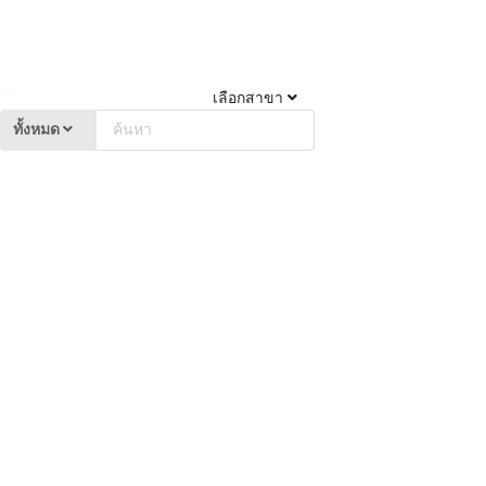
เลือกสาขา
ทั้งหมด