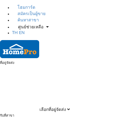
โฮมการ์ด
สมัครเป็นผู้ขาย
ค้นหาสาขา
ศูนย์ช่วยเหลือ
TH
EN
ที่อยู่จัดส่ง
เลือกที่อยู่จัดส่ง
รับที่สาขา