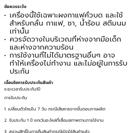
ข้อควรระวัง
เครื่องนี้ใช้เฉพาะผงกาแฟคั่วบด และใช้
สำหรับกลั่น กาแฟ, ชา, น้ำร้อน สตีมนม
เท่านั้น
ควรจัดวางในบริเวณที่ห่างจากมือเด็ก
และห่างจากความร้อน
การใช้งานที่ไม่ได้มาตรฐานอื่นๆ อาจ
ทำให้เครื่องไม่ทำงาน และไม่อยู่ในการรับ
ประกัน
เงื่อนไขการรับประกันสินค้า
ระยะเวลารับประกัน1ปี
การรับประกัน
1. เปลี่ยนตัวใหม่ใน 7 วัน กรณีเสียหายจากขั้นตอนการผลิต
2. รับประกัน 1 ปี ยกเว้นอะไหล่ที่เสื่อมสภาพตามการใช้งาน
3. สงวนสิทธิ์ในการคืนสินค้ากรณีเปิดใช้สินค้าแล้ว