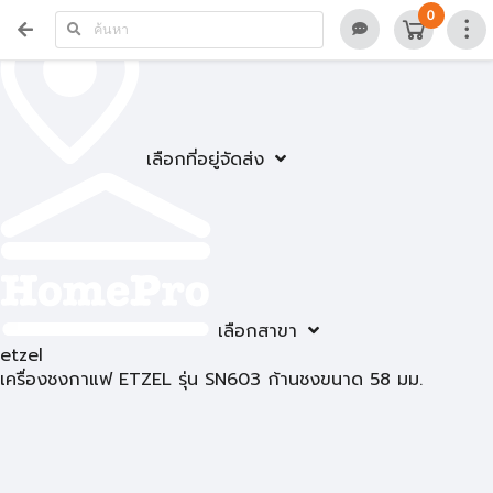
0
เลือกที่อยู่จัดส่ง
เลือกสาขา
etzel
เครื่องชงกาแฟ ETZEL รุ่น SN603 ก้านชงขนาด 58 มม.