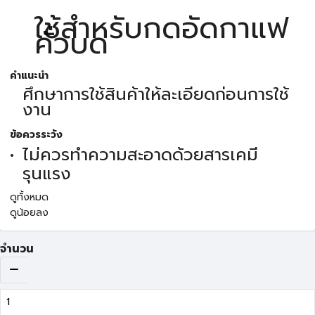
ใช้สำหรับกดอัดกาแฟ
คั่วบด
คำแนะนำ
ศึกษาการใช้สินค้าให้ละเอียดก่อนการใช้
งาน
ข้อควรระวัง
ไม่ควรทำความสะอาดด้วยสารเคมี
รุนแรง
ดูทั้งหมด
ดูน้อยลง
จำนวน