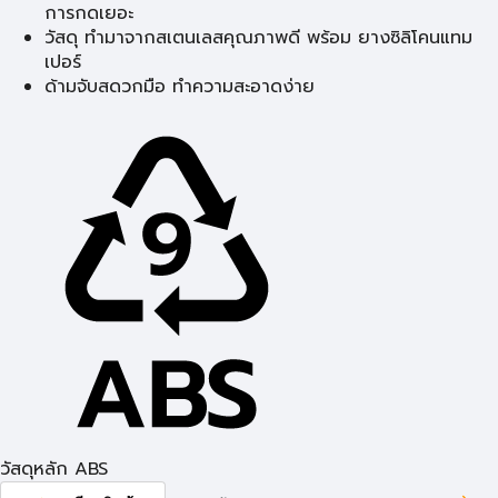
การกดเยอะ
วัสดุ ทำมาจากสเตนเลสคุณภาพดี พร้อม ยางซิลิโคนแทม
เปอร์
ด้ามจับสดวกมือ ทำความสะอาดง่าย
วัสดุหลัก ABS