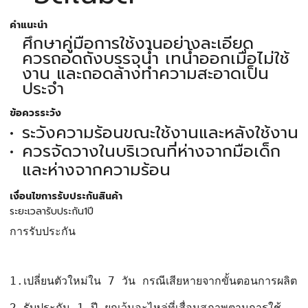
คำแนะนำ
ศึกษาคู่มือการใช้งานอย่างละเอียด
ควรถอดถังบรรจุน้ำ เทน้ำออกเมื่อไม่ใช้
งาน และถอดล้างทำความสะอาดเป็น
ประจำ
ข้อควรระวัง
ระวังความร้อนขณะใช้งานและหลังใช้งาน
ควรจัดวางในบริเวณที่ห่างจากมือเด็ก
และห่างจากความร้อน
เงื่อนไขการรับประกันสินค้า
ระยะเวลารับประกัน1ปี
การรับประกัน
1.เปลี่ยนตัวใหม่ใน 7 วัน กรณีเสียหายจากขั้นตอนการผลิต
2.รับประกัน 1 ปี ยกเว้นอะไหล่ที่เสื่อมสภาพตามการใช้