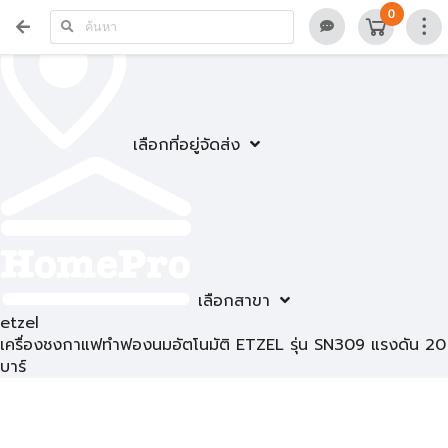
0
เลือกที่อยู่จัดส่ง
เลือกสาขา
etzel
เครื่องชงกาแฟทำฟองนมอัตโนมัติ ETZEL รุ่น SN309 แรงดัน 20
บาร์