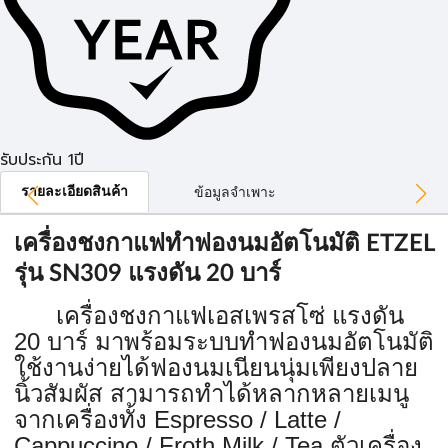
รับประกัน 1ปี
รายละเอียดสินค้า
ข้อมูลจำเพาะ
เครื่องชงกาแฟทำฟองนมอัตโนมัติ ETZEL
รุ่น SN309 แรงดัน 20 บาร์
เครื่องชงกาแฟเอสเพรสโซ่ แรงดัน
20 บาร์ มาพร้อมระบบทำฟองนมอัตโนมัติ
ใช้งานง่ายได้ฟองนมเนียนนุ่มเพียงปลาย
นิ้วสัมผัส สามารถทำได้หลากหลายเมนู
จากเครื่องทั้ง
Espresso / Latte /
Cappuccino / Froth Milk / Tea
ตัวเครื่อง