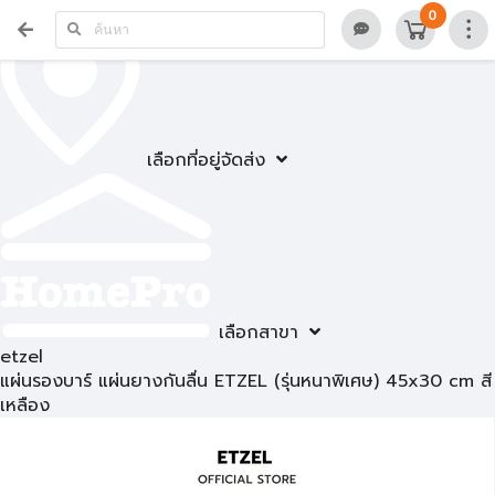
0
เลือกที่อยู่จัดส่ง
เลือกสาขา
etzel
แผ่นรองบาร์ แผ่นยางกันลื่น ETZEL (รุ่นหนาพิเศษ) 45x30 cm สี
เหลือง