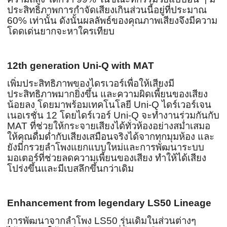
ประสิทธิภาพการกำจัดเสียงเกินส่วนนี้อยู่ที่ประมาณ
60% เท่านั้น ดังนั้นผลลัพธ์ของคุณภาพเสียงจึงมีความ
โดดเด่นยากจะหาใครเทียบ
12th generation Uni-Q with MAT
เพิ่มประสิทธิภาพของไดรเวอร์เพื่อให้เสียงมี
ประสิทธิภาพมากยิ่งขึ้น และความผิดเพี้ยนของเสียง
น้อยลง โดยมาพร้อมเทคโนโลยี Uni-Q ไดร์เวอร์เจน
เนอเรชั่น 12 โดยไดร์เวอร์ Uni-Q จะทำงานร่วมกันกับ
MAT ที่ช่วยให้กระจายเสียงได้ทั่วห้องอย่างสม่ำเสมอ
ให้คุณดื่มด่ำกับเสียงเสมือนจริงได้จากทุกมุมห้อง และ
ยังมีกรวยลำโพงแยกแบบใหม่และการพัฒนาระบบ
มอเตอร์ที่ช่วยลดความเพี้ยนของเสียง ทำให้ได้เสียง
โปร่งขึ้นและมีเบสลึกขึ้นกว่าเดิม
Enhancement from legendary LS50 Lineage
การพัฒนาจากลำโพง LS50 รุ่นเดิมในส่วนต่างๆ