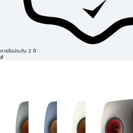
การรับประกัน 2 ปี
สี