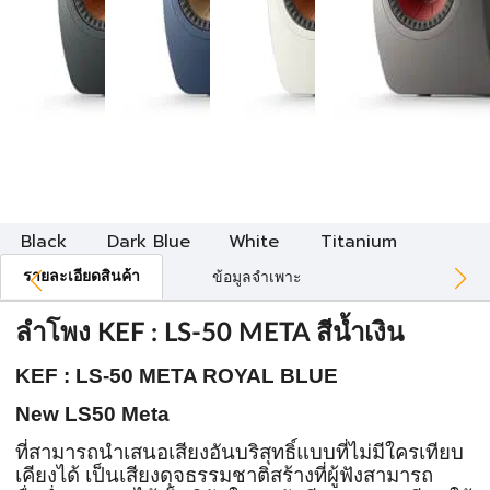
Black
Dark Blue
White
Titanium
รายละเอียดสินค้า
ข้อมูลจำเพาะ
ลำโพง KEF : LS-50 META สีน้ำเงิน
KEF : LS-50 META ROYAL BLUE
New LS50 Meta
ที่สามารถนำเสนอเสียงอันบริสุทธิ์แบบที่ไม่มีใครเทียบ
เคียงได้ เป็นเสียงดุจธรรมชาติสร้างที่ผู้ฟังสามารถ