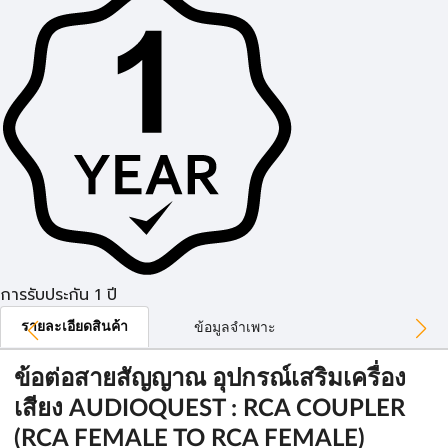
การรับประกัน 1 ปี
รายละเอียดสินค้า
ข้อมูลจำเพาะ
ข้อต่อสายสัญญาณ อุปกรณ์เสริมเครื่อง
เสียง AUDIOQUEST : RCA COUPLER
(RCA FEMALE TO RCA FEMALE)