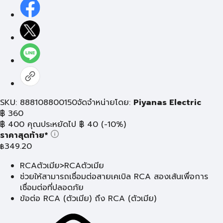
SKU: 888108800150
จัดจำหน่ายโดย:
Piyanas Electric
฿
360
฿
400
คุณประหยัดไป
฿
40
(-10%)
ราคาสุดท้าย*
349.20
฿
RCAตัวเมีย>RCAตัวเมีย
ช่วยให้สามารถเชื่อมต่อสายเคเบิล RCA สองเส้นเพื่อการ
เชื่อมต่อที่ปลอดภัย
ข้อต่อ RCA (ตัวเมีย) ถึง RCA (ตัวเมีย)