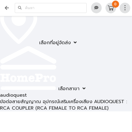
0
เลือกที่อยู่จัดส่ง
เลือกสาขา
audioquest
ข้อต่อสายสัญญาณ อุปกรณ์เสริมเครื่องเสียง AUDIOQUEST :
RCA COUPLER (RCA FEMALE TO RCA FEMALE)