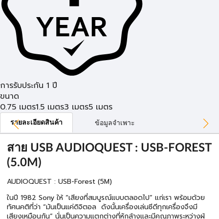
การรับประกัน 1 ปี
ขนาด
0.75 เมตร
1.5 เมตร
3 เมตร
5 เมตร
รายละเอียดสินค้า
ข้อมูลจำเพาะ
สาย USB AUDIOQUEST : USB-FOREST
(5.0M)
AUDIOQUEST : USB-Forest (5M)
ในปี 1982 Sony ให้ “เสียงที่สมบูรณ์แบบตลอดไป” แก่เรา พร้อมด้วย
ทัศนคติที่ว่า “มันเป็นแค่ดิจิตอล ดังนั้นเครื่องเล่นซีดีทุกเครื่องจึงมี
เสียงเหมือนกัน” นั่นเป็นความแตกต่างที่หักล้างและมีคุณภาพระหว่างผู้