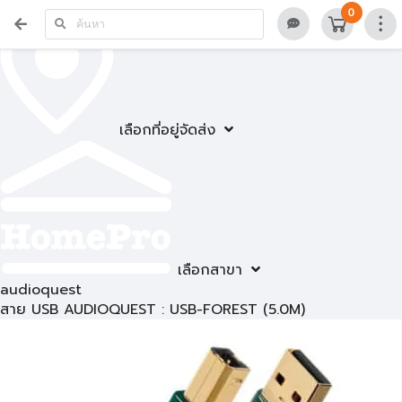
0
เลือกที่อยู่จัดส่ง
เลือกสาขา
audioquest
สาย USB AUDIOQUEST : USB-FOREST (5.0M)