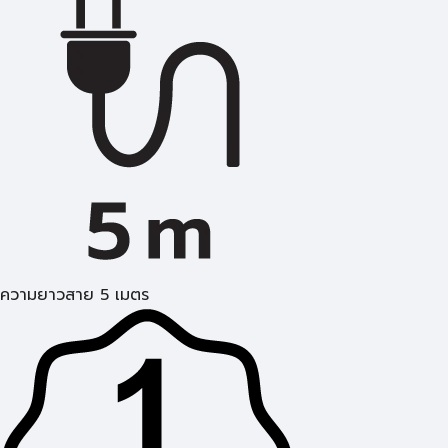
ความยาวสาย 5 เมตร