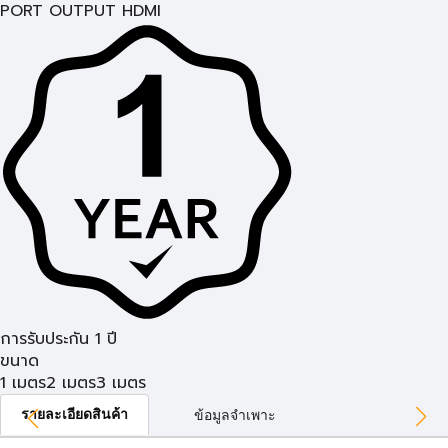
PORT OUTPUT HDMI
การรับประกัน 1 ปี
ขนาด
1 เมตร
2 เมตร
3 เมตร
รายละเอียดสินค้า
ข้อมูลจำเพาะ