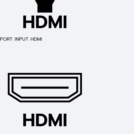
PORT INPUT HDMI