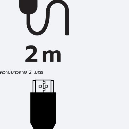
ความยาวสาย 2 เมตร