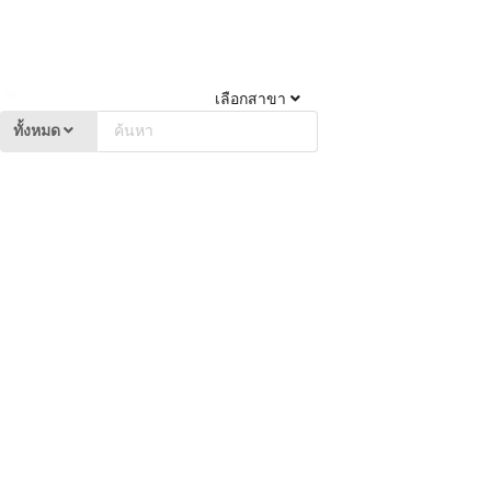
เลือกสาขา
ทั้งหมด