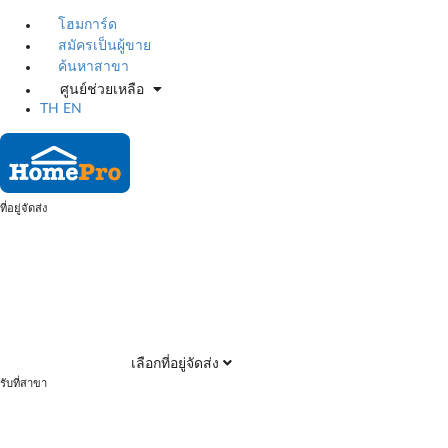
โฮมการ์ด
สมัครเป็นผู้ขาย
ค้นหาสาขา
ศูนย์ช่วยเหลือ
TH
EN
ที่อยู่จัดส่ง
เลือกที่อยู่จัดส่ง
รับที่สาขา