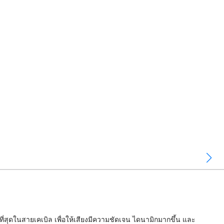
่ที่สุดในสายเคเบิล เพื่อให้เสียงมีความชัดเจน ไดนามิกมากขึ้น และ