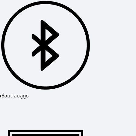
เชื่อมต่อบลูทูธ