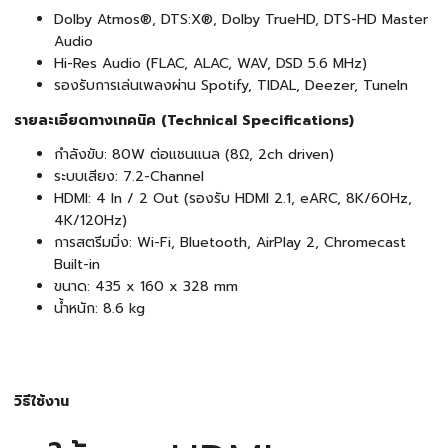
Dolby Atmos®, DTS:X®, Dolby TrueHD, DTS-HD Master
Audio
Hi-Res Audio (FLAC, ALAC, WAV, DSD 5.6 MHz)
รองรับการเล่นเพลงผ่าน Spotify, TIDAL, Deezer, TuneIn
รายละเอียดทางเทคนิค (Technical Specifications)
กำลังขับ: 80W ต่อแชนแนล (8Ω, 2ch driven)
ระบบเสียง: 7.2-Channel
HDMI: 4 In / 2 Out (รองรับ HDMI 2.1, eARC, 8K/60Hz,
4K/120Hz)
การสตรีมมิ่ง: Wi-Fi, Bluetooth, AirPlay 2, Chromecast
Built-in
ขนาด: 435 x 160 x 328 mm
น้ำหนัก: 8.6 kg
วิธีใช้งาน