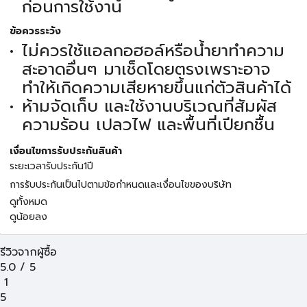
ก่อนการใช้งาน
ข้อควรระวัง
ไม่ควรใช้แอลกอฮอล์หรือน้ำยาทำความ
สะอาดอื่นๆ มาเช็ดโดยตรงเพราะอาจ
ทำให้เกิดความเสียหายขึ้นแก่ตัวสินค้าได้
ห้ามจัดเก็บ และใช้งานบริเวณที่สัมผัส
ความร้อน เปลวไฟ และพื้นที่เปียกชื้น
เงื่อนไขการรับประกันสินค้า
ระยะเวลารับประกัน1ปี
การรับประกันเป็นไปตามข้อกำหนดและเงื่อนไขของบริษัท
ดูทั้งหมด
ดูน้อยลง
รีวิวจากผู้ซื้อ
5.0
/
5
1
5