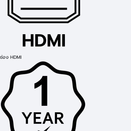
ช่อง HDMI