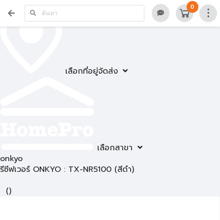
0
เลือกที่อยู่จัดส่ง
เลือกสาขา
onkyo
รีซีฟเวอร์ ONKYO : TX-NR5100 (สีดำ)
(
)