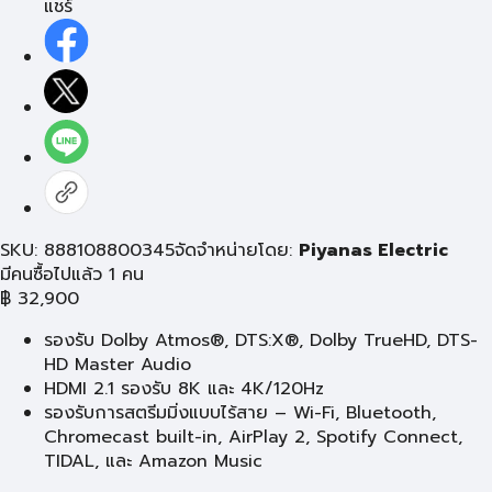
แชร์
SKU: 888108800345
จัดจำหน่ายโดย:
Piyanas Electric
มีคนซื้อไปแล้ว 1 คน
฿
32,900
รองรับ Dolby Atmos®, DTS:X®, Dolby TrueHD, DTS-
HD Master Audio
HDMI 2.1 รองรับ 8K และ 4K/120Hz
รองรับการสตรีมมิ่งแบบไร้สาย – Wi-Fi, Bluetooth,
Chromecast built-in, AirPlay 2, Spotify Connect,
TIDAL, และ Amazon Music