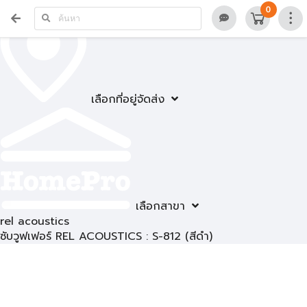
0
เลือกที่อยู่จัดส่ง
เลือกสาขา
rel acoustics
ซับวูฟเฟอร์ REL ACOUSTICS : S-812 (สีดำ)