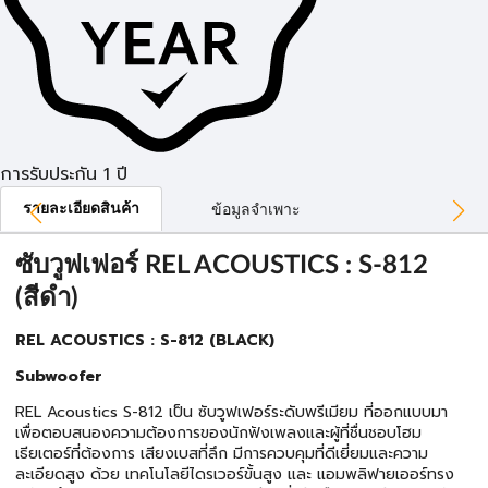
การรับประกัน 1 ปี
รายละเอียดสินค้า
ข้อมูลจำเพาะ
ซับวูฟเฟอร์ REL ACOUSTICS : S-812
(สีดำ)
REL ACOUSTICS : S-812 (BLACK)
Subwoofer
REL Acoustics S-812 เป็น ซับวูฟเฟอร์ระดับพรีเมียม ที่ออกแบบมา
เพื่อตอบสนองความต้องการของนักฟังเพลงและผู้ที่ชื่นชอบโฮม
เธียเตอร์ที่ต้องการ เสียงเบสที่ลึก มีการควบคุมที่ดีเยี่ยมและความ
ละเอียดสูง ด้วย เทคโนโลยีไดรเวอร์ขั้นสูง และ แอมพลิฟายเออร์ทรง