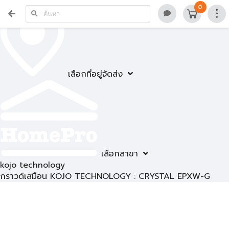
0
เลือกที่อยู่จัดส่ง
เลือกสาขา
kojo technology
กราวด์เสมือน KOJO TECHNOLOGY : CRYSTAL EPXW-G