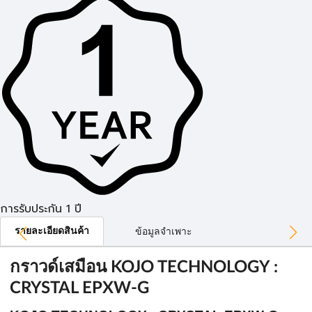
การรับประกัน 1 ปี
รายละเอียดสินค้า
ข้อมูลจำเพาะ
กราวด์เสมือน KOJO TECHNOLOGY :
CRYSTAL EPXW-G