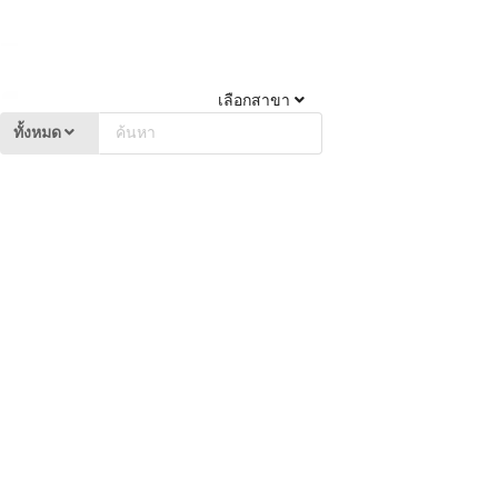
เลือกสาขา
ทั้งหมด