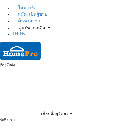
โฮมการ์ด
สมัครเป็นผู้ขาย
ค้นหาสาขา
ศูนย์ช่วยเหลือ
TH
EN
ที่อยู่จัดส่ง
เลือกที่อยู่จัดส่ง
รับที่สาขา