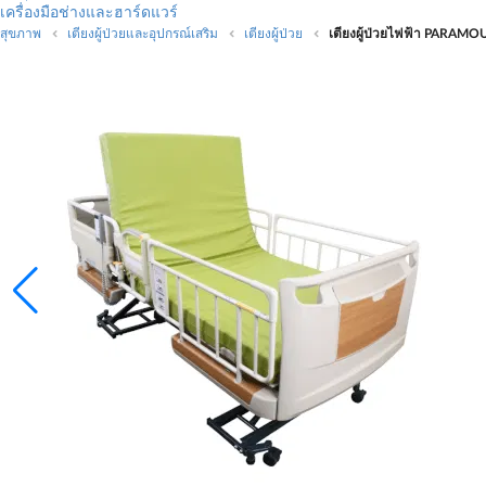
เครื่องมือช่างและฮาร์ดแวร์
สุขภาพ
เตียงผู้ป่วยและอุปกรณ์เสริม
เตียงผู้ป่วย
เตียงผู้ป่วยไฟฟ้า PARAMOUNT