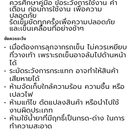
ควรศึกษาคู่มือ ข้อระวังการใช้งาน คำ
เตือน ก่อนการใช้งาน เพื่อความ
ปลอดภัย
รัดเข็มขัดทุกครั้งเพื่อความปลอดภัย
และเข็นเคลื่อนที่อย่างช้าๆ
ข้อควรระวัง
เมื่อต้องการลุกจากรถเข็น ไม่ควรเหยียบ
ที่วางเท้า เพราะรถเข็นอาจล้มไปด้านหน้า
ได้
ระมัดระวังการกระแทก อาจทำให้สินค้า
เสียหายได้
ห้ามจัดเก็บใกล้ความร้อน ความชื้น หรือ
เปลวไฟ
ห้ามแก้ไข ดัดแปลงสินค้า หรือนำไปใช้
งานผิดประเภท
ห้ามใช้น้ำยาที่มีฤทธิ์เป็นกรด-ด่าง ในการ
ทำความสะอาด