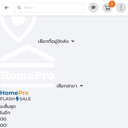
0
เลือกที่อยู่จัดส่ง
เลือกสาขา
จะสิ้นสุด
ในอีก
00
00