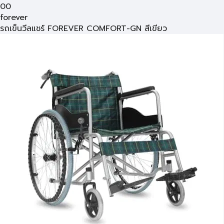
00
forever
รถเข็นวีลแชร์ FOREVER COMFORT-GN สีเขียว