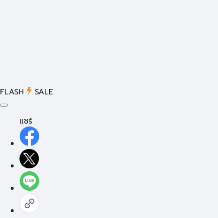
FLASH
SALE
แชร์