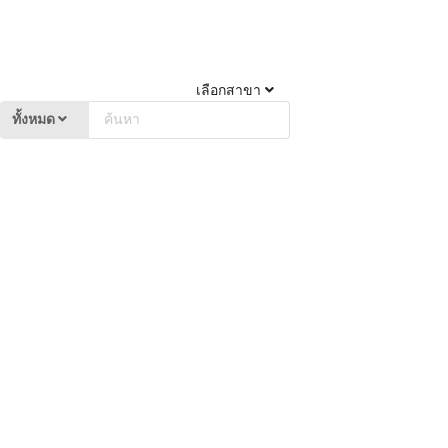
เลือกสาขา
ทั้งหมด