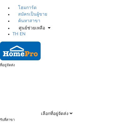
โฮมการ์ด
สมัครเป็นผู้ขาย
ค้นหาสาขา
ศูนย์ช่วยเหลือ
TH
EN
ที่อยู่จัดส่ง
เลือกที่อยู่จัดส่ง
รับที่สาขา