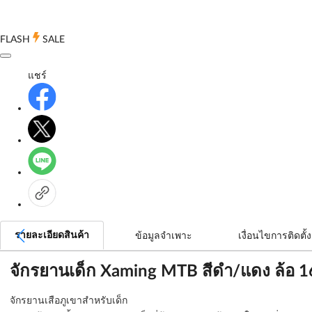
FLASH
SALE
แชร์
รายละเอียดสินค้า
ข้อมูลจำเพาะ
เงื่อนไขการติดตั้ง
จักรยานเด็ก Xaming MTB สีดำ/แดง ล้อ 16 
จักรยานเสือภูเขาสำหรับเด็ก