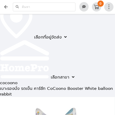
0
เลือกที่อยู่จัดส่ง
เลือกสาขา
cocoono
เบาะรองนั่ง รถเข็น คาร์ซีท CoCoono Booster White balloon
rabbit