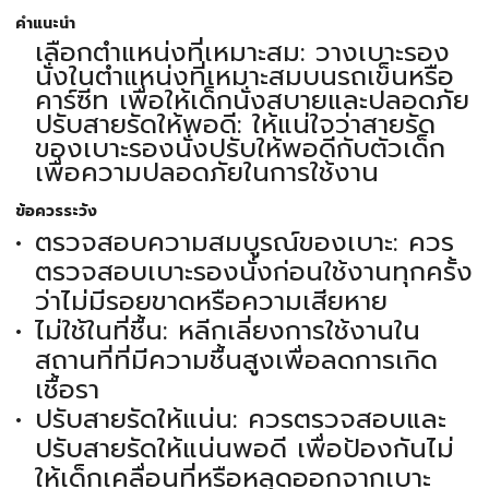
คำแนะนำ
เลือกตำแหน่งที่เหมาะสม: วางเบาะรอง
นั่งในตำแหน่งที่เหมาะสมบนรถเข็นหรือ
คาร์ซีท เพื่อให้เด็กนั่งสบายและปลอดภัย
ปรับสายรัดให้พอดี: ให้แน่ใจว่าสายรัด
ของเบาะรองนั่งปรับให้พอดีกับตัวเด็ก
เพื่อความปลอดภัยในการใช้งาน
ข้อควรระวัง
ตรวจสอบความสมบูรณ์ของเบาะ: ควร
ตรวจสอบเบาะรองนั่งก่อนใช้งานทุกครั้ง
ว่าไม่มีรอยขาดหรือความเสียหาย
ไม่ใช้ในที่ชื้น: หลีกเลี่ยงการใช้งานใน
สถานที่ที่มีความชื้นสูงเพื่อลดการเกิด
เชื้อรา
ปรับสายรัดให้แน่น: ควรตรวจสอบและ
ปรับสายรัดให้แน่นพอดี เพื่อป้องกันไม่
ให้เด็กเคลื่อนที่หรือหลุดออกจากเบาะ