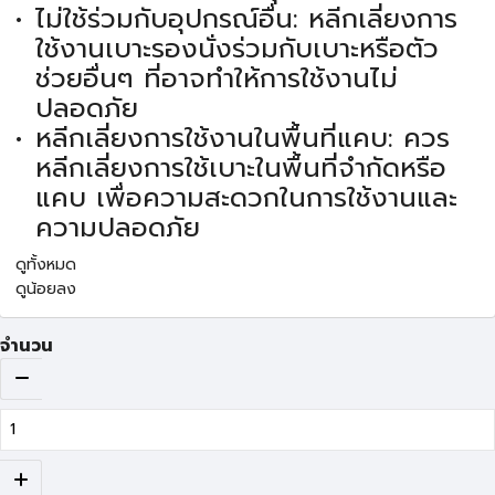
ไม่ใช้ร่วมกับอุปกรณ์อื่น: หลีกเลี่ยงการ
ใช้งานเบาะรองนั่งร่วมกับเบาะหรือตัว
ช่วยอื่นๆ ที่อาจทำให้การใช้งานไม่
ปลอดภัย
หลีกเลี่ยงการใช้งานในพื้นที่แคบ: ควร
หลีกเลี่ยงการใช้เบาะในพื้นที่จำกัดหรือ
แคบ เพื่อความสะดวกในการใช้งานและ
ความปลอดภัย
ดูทั้งหมด
ดูน้อยลง
จำนวน