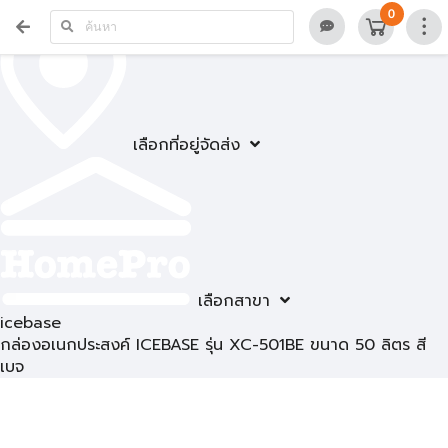
0
เลือกที่อยู่จัดส่ง
เลือกสาขา
icebase
กล่องอเนกประสงค์ ICEBASE รุ่น XC-501BE ขนาด 50 ลิตร สี
เบจ