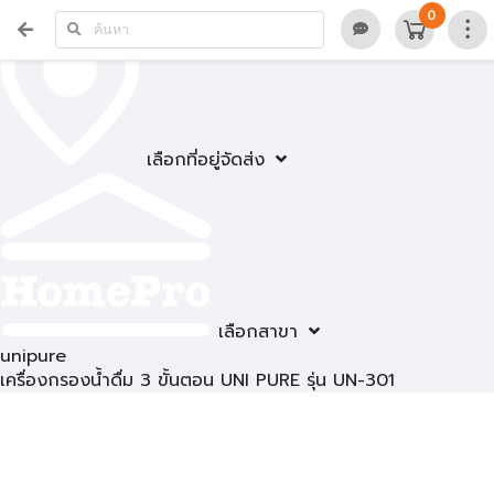
0
เลือกที่อยู่จัดส่ง
เลือกสาขา
unipure
เครื่องกรองน้ำดื่ม 3 ขั้นตอน UNI PURE รุ่น UN-301