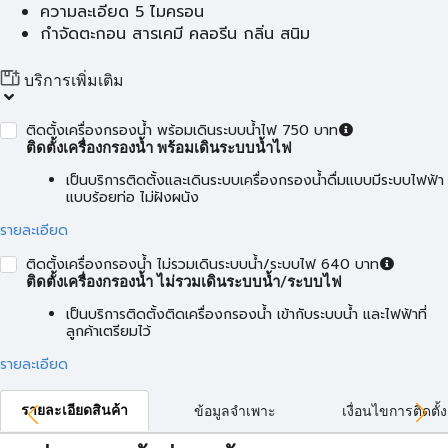
ความละเอียด 5 ไมครอน
กำจัดตะกอน สารเคมี คลอรีน กลิ่น สนิม
บริการเพิ่มเติม
ติดตั้งเครื่องกรองน้ำ พร้อมเดินระบบน้ำไฟ 750 บาท
ติดตั้งเครื่องกรองน้ำ พร้อมเดินระบบน้ำไฟ
เป็นบริการติดตั้งและเดินระบบเครื่องกรองน้ำดื่มแบบมีระบบไฟฟ้า
แบบร้อยท่อ ไม่ฝังผนัง
รายละเอียด
ติดตั้งเครื่องกรองน้ำ ไม่รวมเดินระบบน้ำ/ระบบไฟ 640 บาท
ติดตั้งเครื่องกรองน้ำ ไม่รวมเดินระบบน้ำ/ระบบไฟ
เป็นบริการติดตั้งติดเครื่องกรองน้ำ เข้ากับระบบน้ำ และไฟฟ้าที่
ลูกค้าเตรียมไว้
รายละเอียด
รายละเอียดสินค้า
ข้อมูลจำเพาะ
เงื่อนไขการติดตั้ง