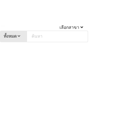
เลือกสาขา
ทั้งหมด