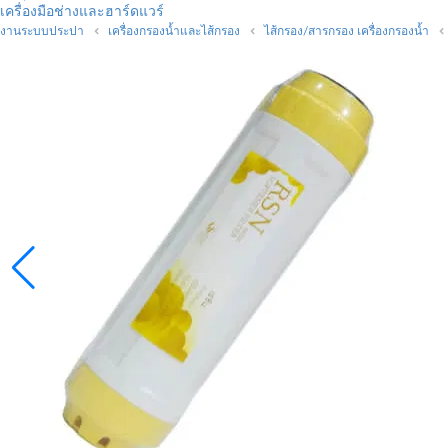
เครื่องมือช่างและฮาร์ดแวร์
งานระบบประปา
เครื่องกรองน้ำและไส้กรอง
ไส้กรอง/สารกรอง เครื่องกรองน้ำ