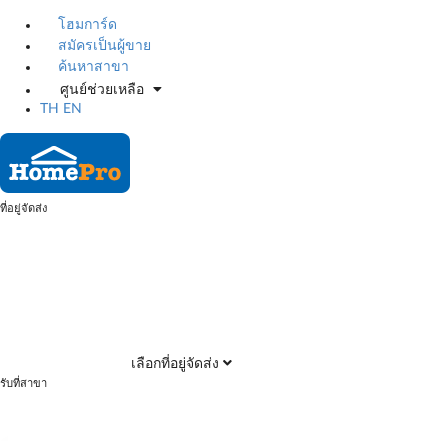
โฮมการ์ด
สมัครเป็นผู้ขาย
ค้นหาสาขา
ศูนย์ช่วยเหลือ
TH
EN
ที่อยู่จัดส่ง
เลือกที่อยู่จัดส่ง
รับที่สาขา