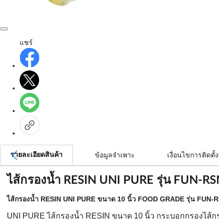
แชร์
รายละเอียดสินค้า
ข้อมูลจำเพาะ
เงื่อนไขการติดตั้ง
ไส้กรองน้ำ RESIN UNI PURE รุ่น FUN-
ไส้กรองน้ำ RESIN UNI PURE ขนาด 10 นิ้ว FOOD GRADE รุ่น FUN-
UNI PURE ไส้กรองน้ำ RESIN ขนาด 10 นิ้ว กระบอกกรองไส้กรอ