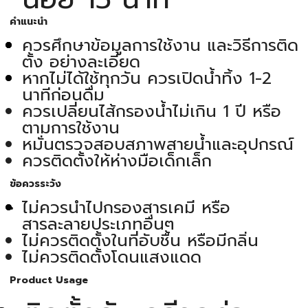
คำแนะนำ
ควรศึกษาข้อมูลการใช้งาน และวิธีการติด
ตั้ง อย่างละเอียด
หากไม่ได้ใช้ทุกวัน ควรเปิดน้ำทิ้ง 1-2
นาทีก่อนดื่ม
ควรเปลี่ยนไส้กรองน้ำไม่เกิน 1 ปี หรือ
ตามการใช้งาน
หมั่นตรวจสอบสภาพสายน้ำและอุปกรณ์
ควรติดตั้งให้ห่างมือเด็กเล็ก
ข้อควรระวัง
ไม่ควรนำไปกรองสารเคมี หรือ
สารละลายประเภทอื่นๆ
ไม่ควรติดตั้งในที่อับชื้น หรือมีกลิ่น
ไม่ควรติดตั้งโดนแสงแดด
Product Usage