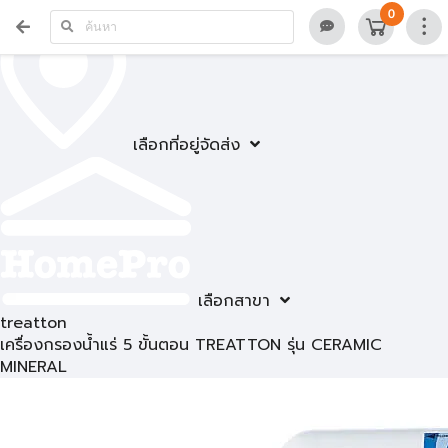
0
เลือกที่อยู่จัดส่ง
เลือกสาขา
treatton
เครื่องกรองน้ำแร่ 5 ขั้นตอน TREATTON รุ่น CERAMIC
MINERAL