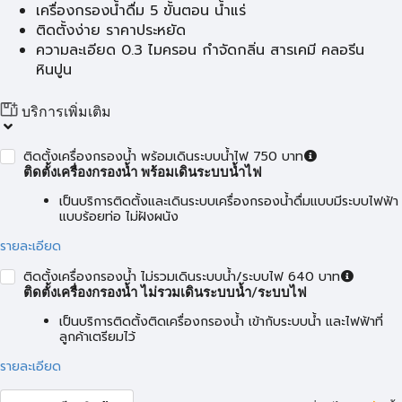
เครื่องกรองน้ำดื่ม 5 ขั้นตอน น้ำแร่
ติดตั้งง่าย ราคาประหยัด
ความละเอียด 0.3 ไมครอน กำจัดกลิ่น สารเคมี คลอรีน
หินปูน
บริการเพิ่มเติม
ติดตั้งเครื่องกรองน้ำ พร้อมเดินระบบน้ำไฟ 750 บาท
ติดตั้งเครื่องกรองน้ำ พร้อมเดินระบบน้ำไฟ
เป็นบริการติดตั้งและเดินระบบเครื่องกรองน้ำดื่มแบบมีระบบไฟฟ้า
แบบร้อยท่อ ไม่ฝังผนัง
รายละเอียด
ติดตั้งเครื่องกรองน้ำ ไม่รวมเดินระบบน้ำ/ระบบไฟ 640 บาท
ติดตั้งเครื่องกรองน้ำ ไม่รวมเดินระบบน้ำ/ระบบไฟ
เป็นบริการติดตั้งติดเครื่องกรองน้ำ เข้ากับระบบน้ำ และไฟฟ้าที่
ลูกค้าเตรียมไว้
รายละเอียด