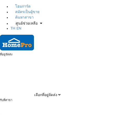
โฮมการ์ด
สมัครเป็นผู้ขาย
ค้นหาสาขา
ศูนย์ช่วยเหลือ
TH
EN
ที่อยู่จัดส่ง
เลือกที่อยู่จัดส่ง
รับที่สาขา