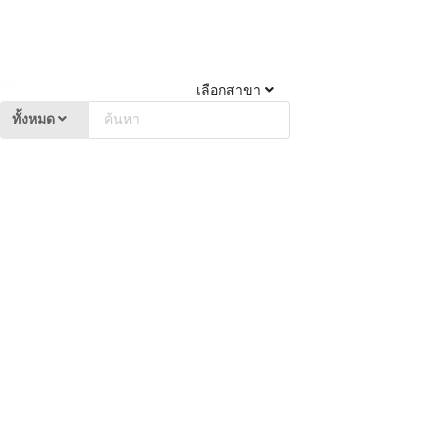
เลือกสาขา
ทั้งหมด