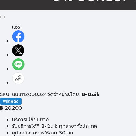
แชร์
SKU: 888112000324
จัดจำหน่ายโดย:
B-Quik
ฟรีติดตั้ง
฿
20,200
บริการเปลี่ยนยาง
รับบริการได้ที่ B-Quik ทุกสาขาทั่วประเทศ
คูปองมีอายุการใช้งาน 30 วัน