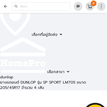
0
เลือกที่อยู่จัดส่ง
เลือกสาขา
dunlop
ยางรถยนต์ DUNLOP รุ่น SP SPORT LM705 ขนาด
205/45R17 จำนวน 4 เส้น