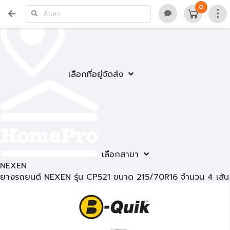
0
เลือกที่อยู่จัดส่ง
เลือกสาขา
NEXEN
ยางรถยนต์ NEXEN รุ่น CP521 ขนาด 215/70R16 จำนวน 4 เส้น