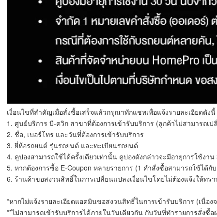
เงื่อนไขที่สำคัญเมื่อสั่งซื้อเสร็จแล้วกรุณาทักแชทเพื่อแจ้งรายละเอียดดังนี้
1. ศูนย์บริการ บี-ควิก สาขาที่ต้องการเข้ารับบริการ (ลูกค้าไม่สามารถเ
2. ชื่อ, เบอร์โทร และวันที่ต้องการเข้ารับบริการ
3. ยี่ห้อรถยนต์ รุ่นรถยนต์ และทะเบียนรถยนต์
4. คูปองสามารถใช้ได้ครั้งเดียวเท่านั้น คูปองดังกล่าวจะมีอายุการใช้งาน 3
5. หากต้องการซื้อ E-Coupon หลายรายการ (1 คำสั่งซื้อสามารถใช้ได้กับรถ
6. ร้านค้าขอสงวนสิทธิ์ในการเปลี่ยนแปลงเงื่อนไขโดยไม่ต้องแจ้งให้ทรา
*หากไม่แจ้งรายละเอียดแอดมินขอสงวนสิทธิ์ในการเข้ารับบริการ (เนื่อ
**ไม่สามารถเข้ารับบริการได้ภายในวันเดียวกัน กับวันที่ทำรายการสั่งซื้