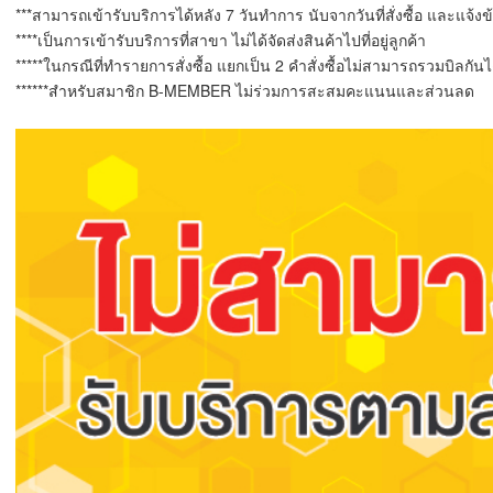
***สามารถเข้ารับบริการได้หลัง 7 วันทำการ นับจากวันที่สั่งซื้อ และแจ้ง
****เป็นการเข้ารับบริการที่สาขา ไม่ได้จัดส่งสินค้าไปที่อยู่ลูกค้า
*****ในกรณีที่ทำรายการสั่งซื้อ แยกเป็น 2 คำสั่งซื้อไม่สามารถรวมบิลกั
******สำหรับสมาชิก B-MEMBER ไม่ร่วมการสะสมคะแนนและส่วนลด