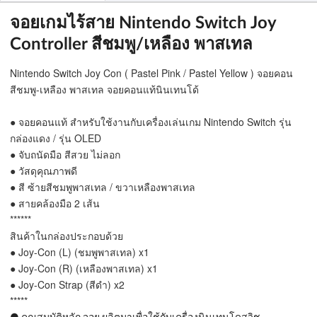
จอยเกมไร้สาย Nintendo Switch Joy
Controller สีชมพู/เหลือง พาสเทล
Nintendo Switch Joy Con ( Pastel Pink / Pastel Yellow ) จอยคอน
สีชมพู-เหลือง พาสเทล จอยคอนแท้นินเทนโด้
● จอยคอนแท้ สำหรับใช้งานกับเครื่องเล่นเกม Nintendo Switch รุ่น
กล่องแดง / รุ่น OLED
● จับถนัดมือ สีสวย ไม่ลอก
● วัสดุคุณภาพดี
● สี ซ้ายสีชมพูพาสเทล / ขวาเหลืองพาสเทล
● สายคล้องมือ 2 เส้น
******
สินค้าในกล่องประกอบด้วย
● Joy-Con (L) (ชมพูพาสเทล) x1
● Joy-Con (R) (เหลืองพาสเทล) x1
● Joy-Con Strap (สีดำ) x2
*****