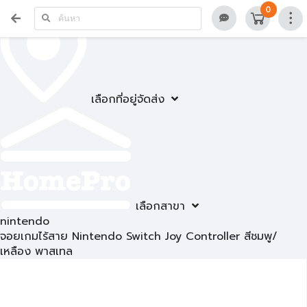
0
เลือกที่อยู่จัดส่ง
เลือกสาขา
nintendo
จอยเกมไร้สาย Nintendo Switch Joy Controller สีชมพู/
เหลือง พาสเทล