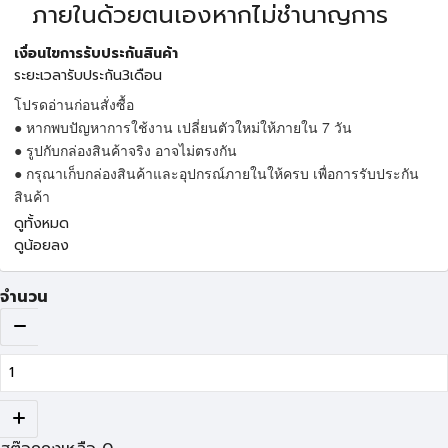
ภายในด้วยตนเองหากไม่ชำนาญการ
เงื่อนไขการรับประกันสินค้า
ระยะเวลารับประกัน3เดือน
โปรดอ่านก่อนสั่งซื้อ
● หากพบปัญหาการใช้งาน เปลี่ยนตัวใหม่ให้ภายใน 7 วัน
● รูปกับกล่องสินค้าจริง อาจไม่ตรงกัน
● กรุณาเก็บกล่องสินค้าและอุปกรณ์ภายในให้ครบ เพื่อการรับประกัน
สินค้า
ดูทั้งหมด
ดูน้อยลง
จำนวน