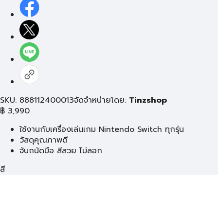
SKU: 888112400013
จัดจำหน่ายโดย:
Tinzshop
฿
3,990
ใช้งานกับเครื่องเล่นเกม Nintendo Switch ทุกรุ่น
วัสดุคุณภาพดี
จับถนัดมือ สีสวย ไม่ลอก
สี