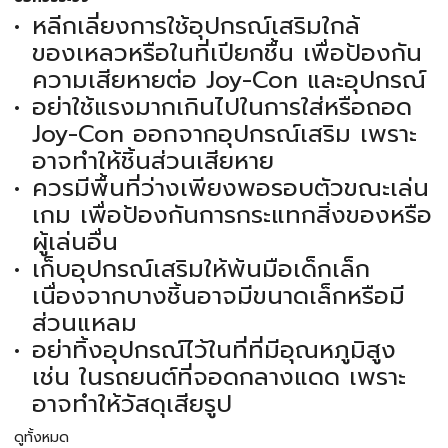
หลีกเลี่ยงการใช้อุปกรณ์เสริมใกล้
ของเหลวหรือในที่เปียกชื้น เพื่อป้องกัน
ความเสียหายต่อ Joy-Con และอุปกรณ์
อย่าใช้แรงมากเกินไปในการใส่หรือถอด
Joy-Con ออกจากอุปกรณ์เสริม เพราะ
อาจทำให้ชิ้นส่วนเสียหาย
ควรมีพื้นที่ว่างเพียงพอรอบตัวขณะเล่น
เกม เพื่อป้องกันการกระแทกสิ่งของหรือ
ผู้เล่นอื่น
เก็บอุปกรณ์เสริมให้พ้นมือเด็กเล็ก
เนื่องจากบางชิ้นอาจมีขนาดเล็กหรือมี
ส่วนแหลม
อย่าทิ้งอุปกรณ์ไว้ในที่ที่มีอุณหภูมิสูง
เช่น ในรถยนต์ที่จอดกลางแดด เพราะ
อาจทำให้วัสดุเสียรูป
ดูทั้งหมด