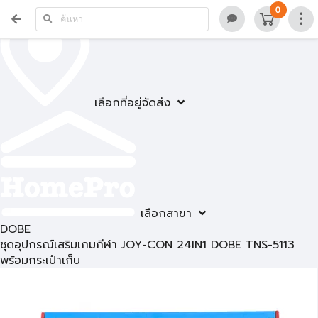
0
เลือกที่อยู่จัดส่ง
เลือกสาขา
DOBE
ชุดอุปกรณ์เสริมเกมกีฬา JOY-CON 24IN1 DOBE TNS-5113
พร้อมกระเป๋าเก็บ