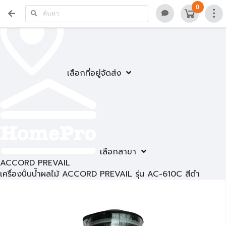
0
เลือกที่อยู่จัดส่ง
เลือกสาขา
ACCORD PREVAIL
เครื่องปั่นน้ำผลไม้ ACCORD PREVAIL รุ่น AC-610C สีดำ