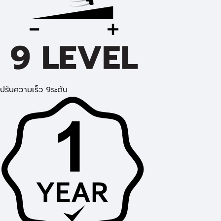
ปรับความเร็ว 9ระดับ