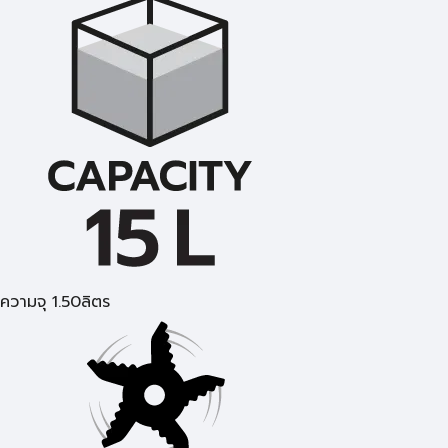
ความจุ 1.50ลิตร