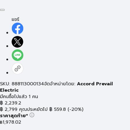
แชร์
SKU: 888113000134
จัดจำหน่ายโดย:
Accord Prevail
Electric
มีคนซื้อไปแล้ว 1 คน
฿
2,239.2
฿
2,799
คุณประหยัดไป
฿
559.8
(-20%)
ราคาสุดท้าย*
1,978.02
฿