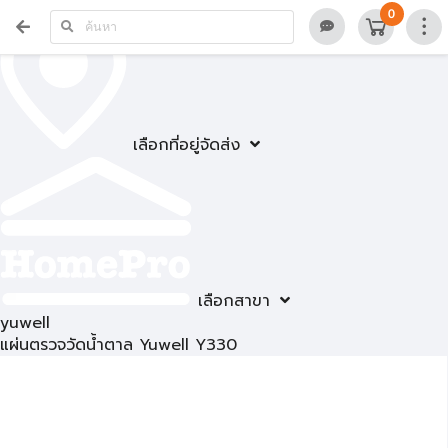
0
เลือกที่อยู่จัดส่ง
เลือกสาขา
yuwell
แผ่นตรวจวัดนํ้าตาล Yuwell Y330