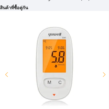
สินค้าที่ซื้อคู่กัน