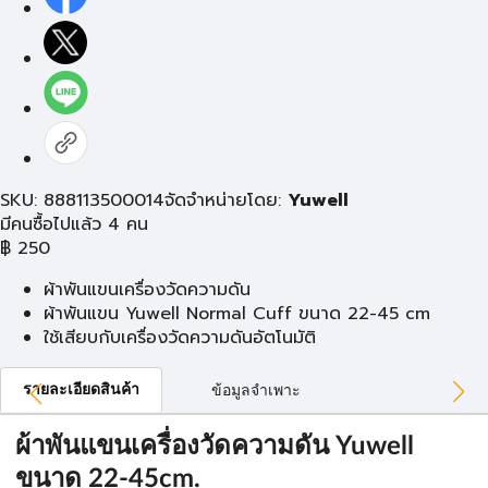
SKU: 888113500014
จัดจำหน่ายโดย:
Yuwell
มีคนซื้อไปแล้ว 4 คน
฿
250
ผ้าพันแขนเครื่องวัดความดัน
ผ้าพันแขน Yuwell Normal Cuff ขนาด 22-45 cm
ใช้เสียบกับเครื่องวัดความดันอัตโนมัติ
รายละเอียดสินค้า
ข้อมูลจำเพาะ
ผ้าพันแขนเครื่องวัดความดัน Yuwell
ขนาด 22-45cm.