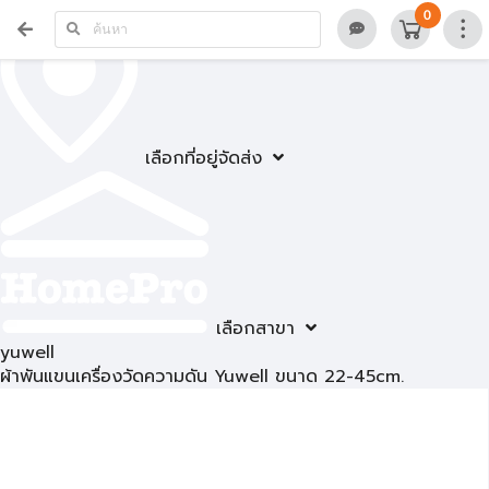
0
เลือกที่อยู่จัดส่ง
เลือกสาขา
yuwell
ผ้าพันแขนเครื่องวัดความดัน Yuwell ขนาด 22-45cm.