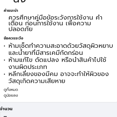
คำแนะนำ
ควรศึกษาคู่มือข้อระวังการใช้งาน คำ
เตือน ก่อนการใช้งาน เพื่อความ
ปลอดภัย
ข้อควรระวัง
ห้ามเช็ดทำความสะอาดด้วยวัสดุผิวหยาบ
และน้ำยาที่มีสารเคมีกัดกร่อน
ห้ามแก้ไข ดัดแปลง หรือนำสินค้าไปใช้
งานผิดประเภท
หลีกเลี่ยงของมีคม อาจจะทำให้ผิวของ
วัสดุเกิดความเสียหาย
ดูทั้งหมด
ดูน้อยลง
จำนวน