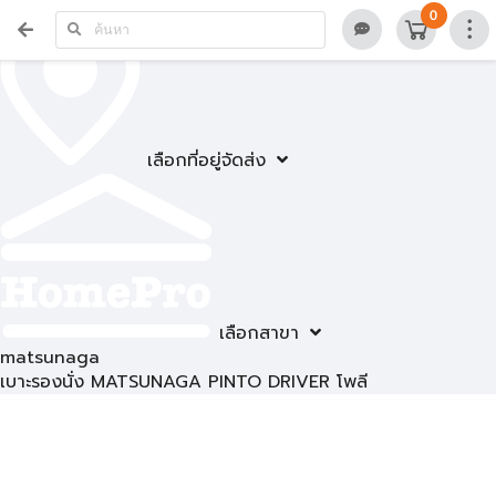
0
เลือกที่อยู่จัดส่ง
เลือกสาขา
matsunaga
เบาะรองนั่ง MATSUNAGA PINTO DRIVER โพลี