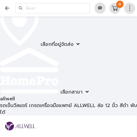
0
เลือกที่อยู่จัดส่ง
เลือกสาขา
allwell
รถเข็นวีลแชร์ เกรดเครื่องมือแพทย์ ALLWELL ล้อ 12 นิ้ว สีดำ พับ
ได้