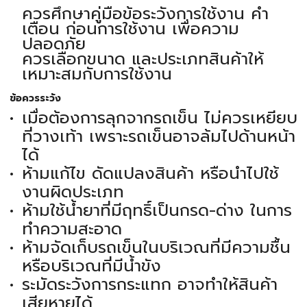
ควรศึกษาคู่มือข้อระวังการใช้งาน คำ
เตือน ก่อนการใช้งาน เพื่อความ
ปลอดภัย
ควรเลือกขนาด และประเภทสินค้าให้
เหมาะสมกับการใช้งาน
ข้อควรระวัง
เมื่อต้องการลุกจากรถเข็น ไม่ควรเหยียบ
ที่วางเท้า เพราะรถเข็นอาจล้มไปด้านหน้า
ได้
ห้ามแก้ไข ดัดแปลงสินค้า หรือนำไปใช้
งานผิดประเภท
ห้ามใช้น้ำยาที่มีฤทธิ์เป็นกรด-ด่าง ในการ
ทำความสะอาด
ห้ามจัดเก็บรถเข็นในบริเวณที่มีความชื้น
หรือบริเวณที่มีน้ำขัง
ระมัดระวังการกระแทก อาจทำให้สินค้า
เสียหายได้