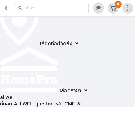
0
เลือกที่อยู่จัดส่ง
เลือกสาขา
allwell
ที่นอน ALLWELL jupiter โฟม CME ฟ้า